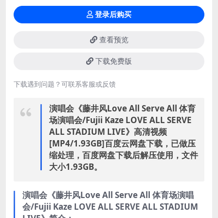
登录后购买
查看预览
下载免费版
下载遇到问题？可联系客服或反馈
演唱会《藤井风Love All Serve All 体育
场演唱会/Fujii Kaze LOVE ALL SERVE
ALL STADIUM LIVE》高清视频
[MP4/1.93GB]百度云网盘下载，已做压
缩处理，百度网盘下载后解压使用，文件
大小1.93GB。
演唱会《藤井风Love All Serve All 体育场演唱
会/Fujii Kaze LOVE ALL SERVE ALL STADIUM