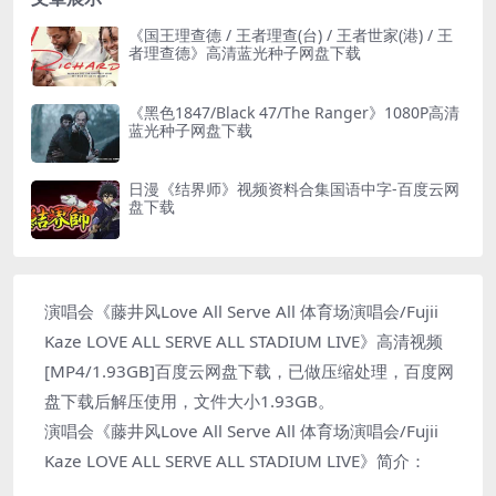
《国王理查德 / 王者理查(台) / 王者世家(港) / 王
者理查德》高清蓝光种子网盘下载
《黑色1847/Black 47/The Ranger》1080P高清
蓝光种子网盘下载
日漫《结界师》视频资料合集国语中字-百度云网
盘下载
演唱会《藤井风Love All Serve All 体育场演唱会/Fujii
Kaze LOVE ALL SERVE ALL STADIUM LIVE》高清视频
[MP4/1.93GB]百度云网盘下载，已做压缩处理，百度网
盘下载后解压使用，文件大小1.93GB。
演唱会《藤井风Love All Serve All 体育场演唱会/Fujii
Kaze LOVE ALL SERVE ALL STADIUM LIVE》简介：