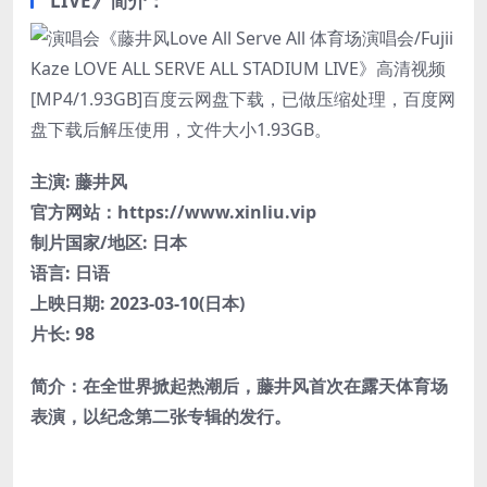
LIVE》简介：
主演
:
藤井风
官方网站：https://www.xinliu.vip
制片国家/地区:
日本
语言:
日语
上映日期:
2023-03-10(日本)
片长:
98
简介：在全世界掀起热潮后，藤井风首次在露天体育场
表演，以纪念第二张专辑的发行。