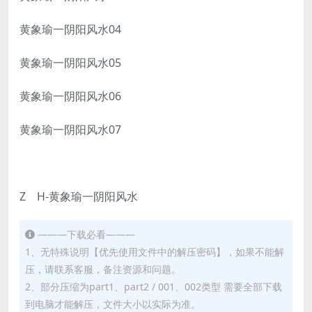
黄象瑜一阴阳风水04
黄象瑜一阴阳风水05
黄象瑜一阴阳风水06
黄象瑜一阴阳风水07
Z H-黄象瑜一阴阳风水
———下载必看———
1、无特殊说明【优先使用文件中的解压密码】，如果不能解
压，请联系客服，备注资源和问题。
2、部分压缩为part1、part2 / 001、002类型 需要全部下载
到电脑才能解压，文件大小以实际为准。