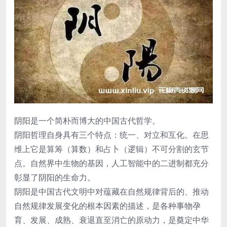
阴阳是一个简朴而博大的中国古代哲学。
阴阳哲理自身具有三个特点：统一、对立和互化。在思
维上它是算筹（算数）和占卜（逻辑）不可分割的玄节
点。自然界中生物的基因，人工智能中的二进制都充分
彰显了阴阳的生命力。
阴阳是中国古代文明中对蕴藏在自然规律背后的、推动
自然规律发展变化的根本因素的描述，是各种事物孕
育、发展、成熟、衰退直至消亡的原动力，是奠定中华