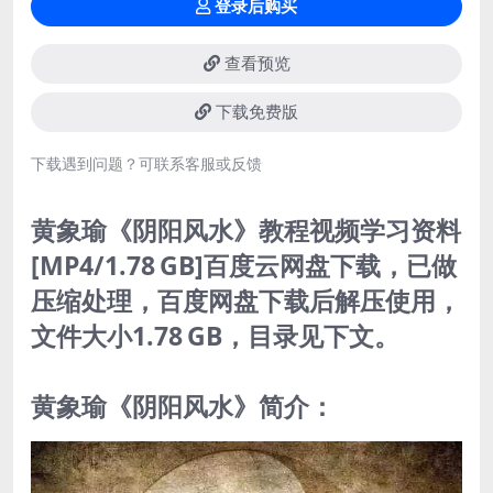
登录后购买
查看预览
下载免费版
下载遇到问题？可联系客服或反馈
黄象瑜《阴阳风水》教程视频学习资料
[MP4/1.78 GB]百度云网盘下载，已做
压缩处理，百度网盘下载后解压使用，
文件大小1.78 GB，目录见下文。
黄象瑜《阴阳风水》简介：