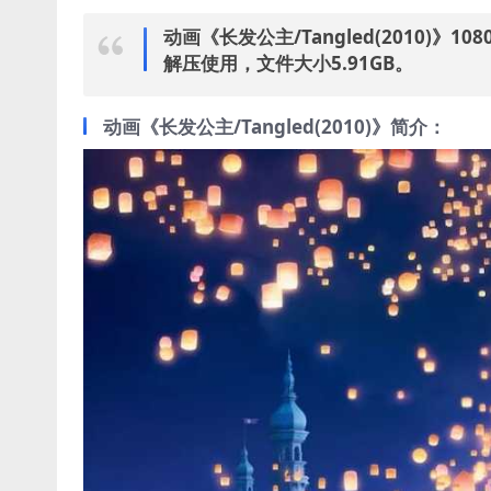
动画《长发公主/Tangled(2010)》
解压使用，文件大小5.91GB。
动画《长发公主/Tangled(2010)》简介：