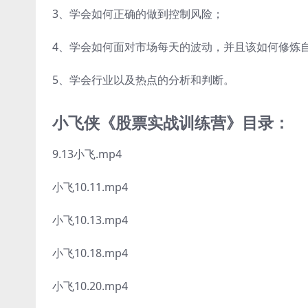
3、学会如何正确的做到控制风险；
4、学会如何面对市场每天的波动，并且该如何修炼
5、学会行业以及热点的分析和判断。
小飞侠《股票实战训练营》目录：
9.13小飞.mp4
小飞10.11.mp4
小飞10.13.mp4
小飞10.18.mp4
小飞10.20.mp4