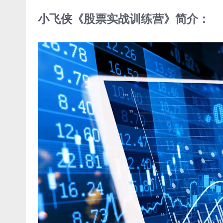
小飞侠《股票实战训练营》简介：