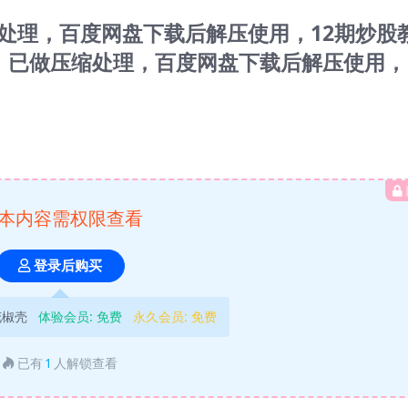
处理，百度网盘下载后解压使用，12期炒股
GB。已做压缩处理，百度网盘下载后解压使用
本内容需权限查看
登录后购买
花椒壳
体验会员:
免费
永久会员:
免费
已有
1
人解锁查看