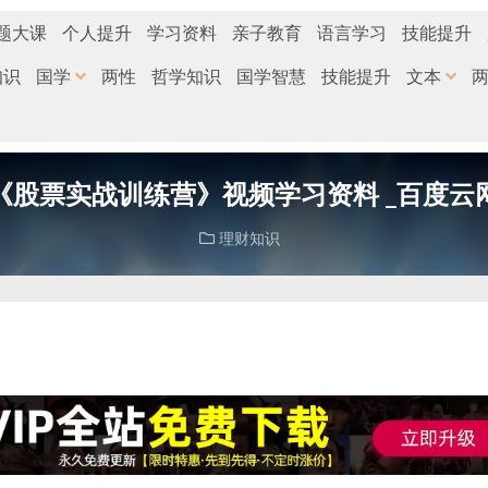
题大课
个人提升
学习资料
亲子教育
语言学习
技能提升
知识
国学
两性
哲学知识
国学智慧
技能提升
文本
《股票实战训练营》视频学习资料 _百度云
理财知识