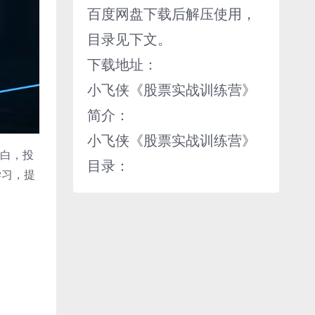
百度网盘下载后解压使用，
目录见下文。
下载地址：
小飞侠《股票实战训练营》
简介：
小飞侠《股票实战训练营》
明白，投
目录：
学习，提