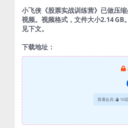
小飞侠《股票实战训练营》已做压缩
视频。视频格式，文件大小2.14 
见下文。
下载地址：
普通会员:
10