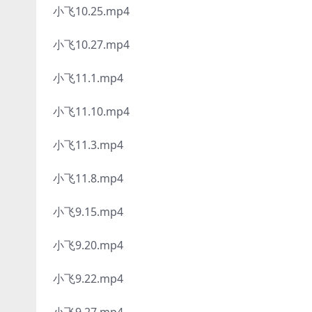
小飞10.25.mp4
小飞10.27.mp4
小飞11.1.mp4
小飞11.10.mp4
小飞11.3.mp4
小飞11.8.mp4
小飞9.15.mp4
小飞9.20.mp4
小飞9.22.mp4
小飞9.27.mp4