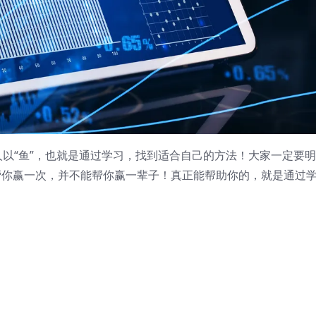
授人以“鱼”，也就是通过学习，找到适合自己的方法！大家一定要
能帮你赢一次，并不能帮你赢一辈子！真正能帮助你的，就是通过