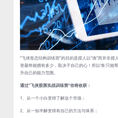
“飞侠形态结构训练营”的目的是授人以“渔”而并非
资最终能拥有多少，取决于自己的心！所以‘鱼’只
升自己的能力范围。
通过“飞侠股票实战训练营”你将收获：
1、从一个小白变得了解这个市场；
2、从一知半解变得有自己的方法与体系；