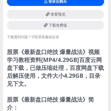
登录后购买
查看预览
下载免费版
下载遇到问题？可联系客服或反馈
股票《最新盘口绝技 爆量战法》视频
学习教程资料[MP4/4.29GB]百度云网
盘下载，已做压缩处理，百度网盘下载
后解压使用，文件大小4.29GB，目录
见下文。
股票《最新盘口绝技 爆量战法》简
介：