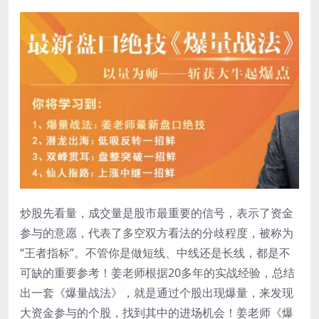
炒股先看量，成交量是股市最重要的信号，表示了资金
参与的意愿，代表了多空双方看法的分歧程度，被称为
“王者指标”。不管你是做短线、中线还是长线，都是不
可缺的重要参考！姜老师根据20多年的实战经验，总结
出一套《爆量战法》，就是通过个股出现爆量，来发现
大资金参与的个股，找到其中的进场机会！姜老师《爆