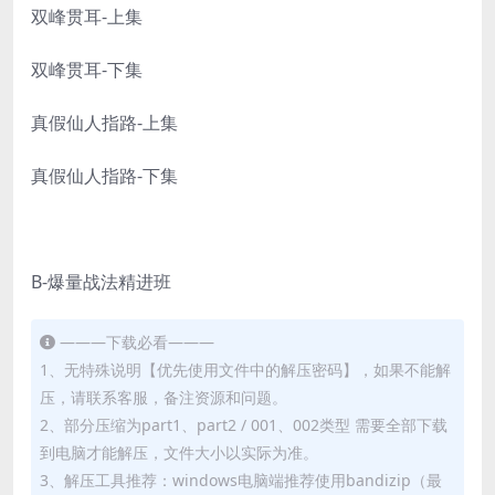
双峰贯耳-上集
双峰贯耳-下集
真假仙人指路-上集
真假仙人指路-下集
B-爆量战法精进班
———下载必看———
1、无特殊说明【优先使用文件中的解压密码】，如果不能解
压，请联系客服，备注资源和问题。
2、部分压缩为part1、part2 / 001、002类型 需要全部下载
到电脑才能解压，文件大小以实际为准。
3、解压工具推荐：windows电脑端推荐使用bandizip（最