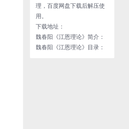
理，百度网盘下载后解压使
用。
下载地址：
魏春阳《江恩理论》简介：
魏春阳《江恩理论》目录：