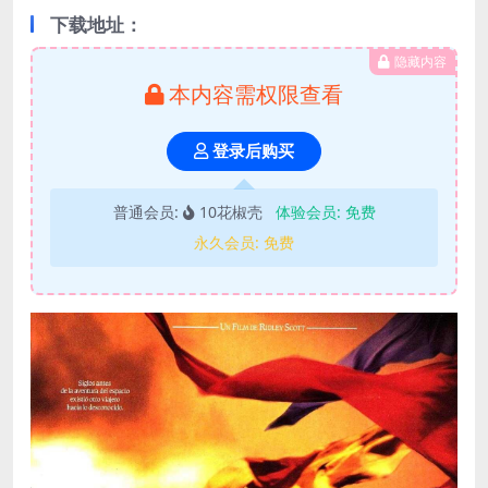
下载地址：
隐藏内容
本内容需权限查看
登录后购买
普通会员:
10花椒壳
体验会员:
免费
永久会员:
免费