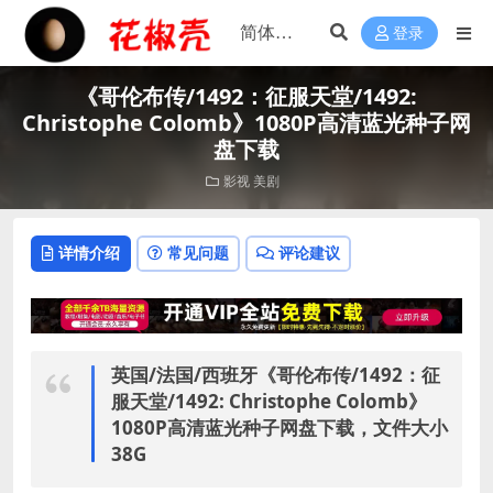
登录
《哥伦布传/1492：征服天堂/1492:
Christophe Colomb》1080P高清蓝光种子网
盘下载
影视
美剧
详情介绍
常见问题
评论建议
英国/法国/西班牙《哥伦布传/1492：征
服天堂/1492: Christophe Colomb》
1080P高清蓝光种子网盘下载，文件大小
38G