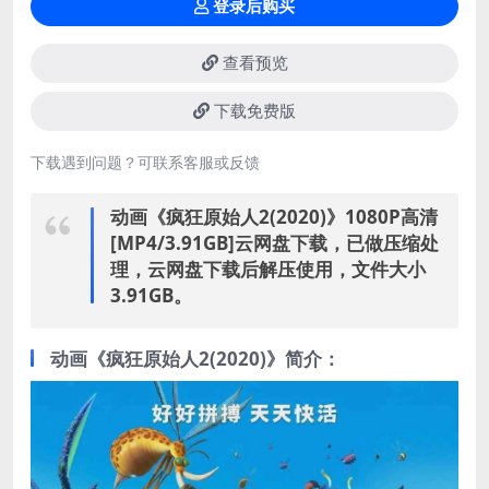
登录后购买
查看预览
下载免费版
下载遇到问题？可联系客服或反馈
动画《疯狂原始人2(2020)》1080P高清
[MP4/3.91GB]云网盘下载，已做压缩处
理，云网盘下载后解压使用，文件大小
3.91GB。
动画《疯狂原始人2(2020)》简介：