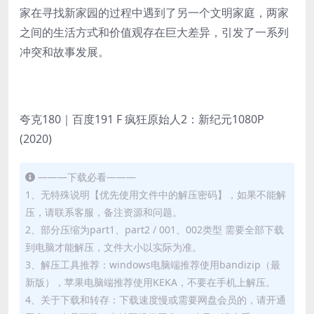
家在寻找新家园的过程中遇到了另一个文明家庭，两家
之间的生活方式和价值观存在巨大差异，引发了一系列
冲突和故事发展。
夸克180｜百度191 F 疯狂原始人2：新纪元1080P
(2020)
———下载必看———
1、无特殊说明【优先使用文件中的解压密码】，如果不能解
压，请联系客服，备注资源和问题。
2、部分压缩为part1、part2 / 001、002类型 需要全部下载
到电脑才能解压，文件大小以实际为准。
3、解压工具推荐：windows电脑端推荐使用bandizip（最
新版），苹果电脑端推荐使用KEKA，不要在手机上解压。
4、关于下载和转存：下载速度慢或需要网盘会员的，请开通