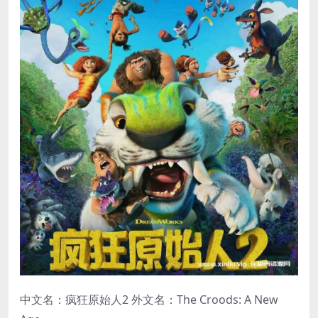
中文名：疯狂原始人2 外文名：The Croods: A New