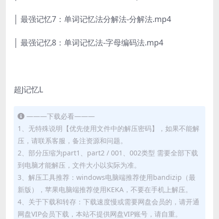
│ 最强记忆7：单词记忆法分解法-分解法.mp4
│ 最强记忆8：单词记忆法-字母编码法.mp4
超J记忆L
———下载必看———
1、无特殊说明【优先使用文件中的解压密码】，如果不能解
压，请联系客服，备注资源和问题。
2、部分压缩为part1、part2 / 001、002类型 需要全部下载
到电脑才能解压，文件大小以实际为准。
3、解压工具推荐：windows电脑端推荐使用bandizip（最
新版），苹果电脑端推荐使用KEKA，不要在手机上解压。
4、关于下载和转存：下载速度慢或需要网盘会员的，请开通
网盘VIP会员下载，本站不提供网盘VIP账号，请自重。