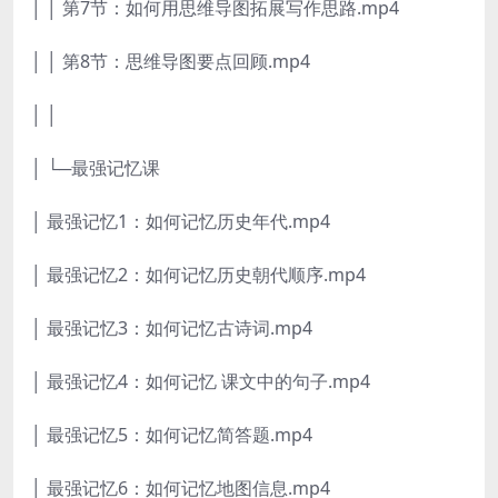
│ │ 第7节：如何用思维导图拓展写作思路.mp4
│ │ 第8节：思维导图要点回顾.mp4
│ │
│ └─最强记忆课
│ 最强记忆1：如何记忆历史年代.mp4
│ 最强记忆2：如何记忆历史朝代顺序.mp4
│ 最强记忆3：如何记忆古诗词.mp4
│ 最强记忆4：如何记忆 课文中的句子.mp4
│ 最强记忆5：如何记忆简答题.mp4
│ 最强记忆6：如何记忆地图信息.mp4