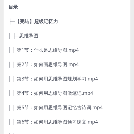
目录
├─【完结】超级记忆力
│ ├─思维导图
│ │ 第1节：什么是思维导图.mp4
│ │ 第2节：如何画思维导图.mp4
│ │ 第3节：如何用思维导图规划学习.mp4
│ │ 第4节：如何用思维导图做笔记.mp4
│ │ 第5节：如何用思维导图记忆古诗词.mp4
│ │ 第6节：如何用思维导图预习课文.mp4