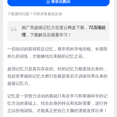
登录后购买
下载遇到问题？可联系客服或反馈
姬广亮超级记忆力百度云网盘下载，
7Z压缩处
理
，下载解压后观看学习！
一切知识的获得部足记忆，艰辛而科学地培植。长期而
持久的训练，才能够结出美丽的记忆之花。
超强记忆力是真实存在的。好的记忆力都是练出来的，
包括世界级的记忆大师们也都是靠后天训练培养出来的
超级记忆力。
记忆是一切智力活动的基础只有在学习和掌握科学的记
忆方法的基础上。结合自身的特点和实际需要，进行持
之以恒地训练。才能真正把自己大脑的潜能发挥出来！