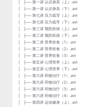
│ ├── 第一讲 认识身高（上）.avi
│ ├── 第一讲 认识身高（下）.avi
│ ├── 第七讲 压力疏导（上）.avi
│ ├── 第七讲 压力疏导（下）.avi
│ ├── 第三讲 预防疾病（上）.avi
│ ├── 第三讲 预防疾病（下）.avi
│ ├── 第二讲 营养饮食（1）.avi
│ ├── 第二讲 营养饮食（2）.avi
│ ├── 第二讲 营养饮食（3）.avi
│ ├── 第五讲 心理营养（上）.avi
│ ├── 第五讲 心理营养（下）.avi
│ ├── 第六讲 药物治疗（1）.avi
│ ├── 第六讲 药物治疗（2）.avi
│ ├── 第六讲 药物治疗（3）.avi
│ ├── 第六讲 药物治疗（4）.avi
│ ├── 第四讲 运动健身（上）.avi