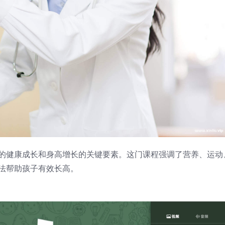
段内的健康成长和身高增长的关键要素。这门课程强调了营养、运动
法帮助孩子有效长高。