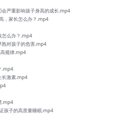
叨会严重影响孩子身高的成长.mp4
高，家长怎么办？.mp4
怎么办？.mp4
早熟对孩子的危害.mp4
高规律.mp4
.mp4
长激素.mp4
p4
.mp4
证孩子的高质量睡眠.mp4