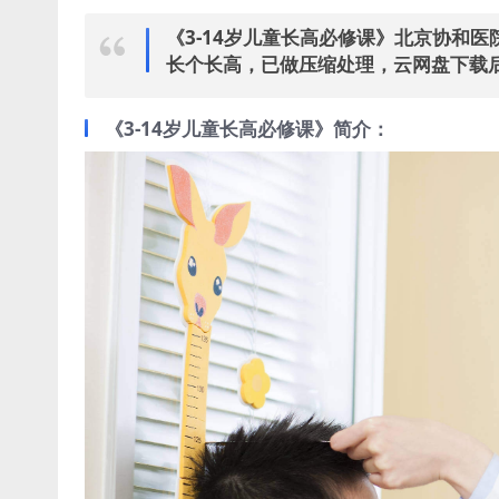
《3-14岁儿童长高必修课》北京协和医院
长个长高，已做压缩处理，云网盘下载后
《3-14岁儿童长高必修课》简介：