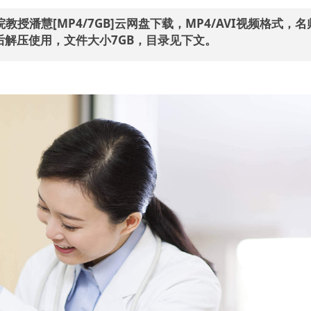
教授潘慧[MP4/7GB]云网盘下载，MP4/AVI视频格式，
解压使用，文件大小7GB，目录见下文。