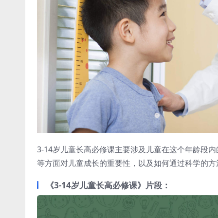
‌3-14岁儿童长高必修课‌主要涉及儿童在这个年龄
等方面对儿童成长的重要性，以及如何通过科学的方
《3-14岁儿童长高必修课》片段：