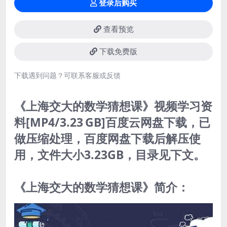
登录后购买
查看预览
下载免费版
下载遇到问题？可联系客服或反馈
《上海交大的数学猜想课》视频学习资
料[MP4/3.23 GB]百度云网盘下载，已
做压缩处理，百度网盘下载后解压使
用，文件大小3.23GB，目录见下文。
《上海交大的数学猜想课》简介：