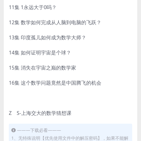
11集 1永远大于0吗？
12集 数学如何完成从人脑到电脑的飞跃？
13集 印度孤儿如何成为数学大师？
14集 如何证明宇宙是个球？
15集 消失在宇宙之巅的数学家
16集 这个数学问题竟然是中国腾飞的机会
Z S-上海交大的数学猜想课
———下载必看———
1、无特殊说明【优先使用文件中的解压密码】，如果不能解