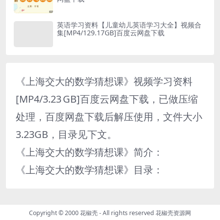
英语学习资料【儿童幼儿英语学习大全】视频合
集[MP4/129.17GB]百度云网盘下载
《上海交大的数学猜想课》视频学习资料
[MP4/3.23 GB]百度云网盘下载，已做压缩
处理，百度网盘下载后解压使用，文件大小
3.23GB，目录见下文。
《上海交大的数学猜想课》简介：
《上海交大的数学猜想课》目录：
Copyright © 2000 花椒壳 - All rights reserved
花椒壳资源网