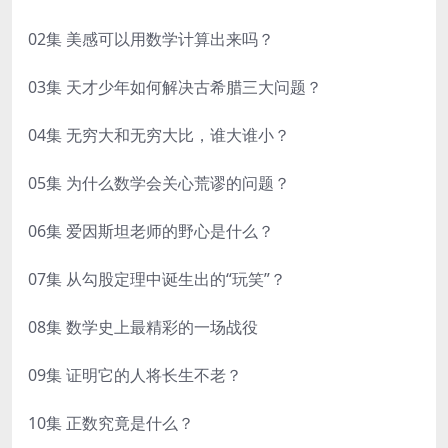
02集 美感可以用数学计算出来吗？
03集 天才少年如何解决古希腊三大问题？
04集 无穷大和无穷大比，谁大谁小？
05集 为什么数学会关心荒谬的问题？
06集 爱因斯坦老师的野心是什么？
07集 从勾股定理中诞生出的“玩笑”？
08集 数学史上最精彩的一场战役
09集 证明它的人将长生不老？
10集 正数究竟是什么？