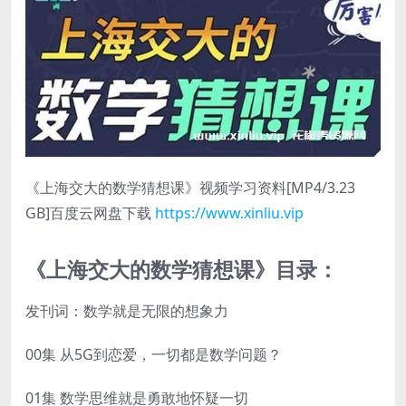
《上海交大的数学猜想课》视频学习资料[MP4/3.23
GB]百度云网盘下载
https://www.xinliu.vip
《上海交大的数学猜想课》目录：
发刊词：数学就是无限的想象力
00集 从5G到恋爱，一切都是数学问题？
01集 数学思维就是勇敢地怀疑一切