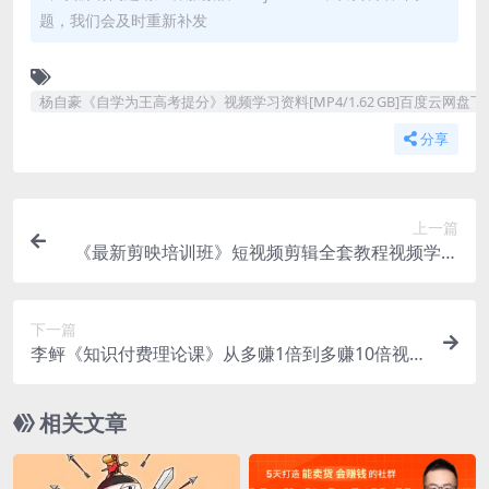
题，我们会及时重新补发
杨自豪《自学为王高考提分》视频学习资料[MP4/1.62 GB]百度云网盘下
分享
上一篇
《最新剪映培训班》短视频剪辑全套教程视频学习
资料[MP4/1.61 GB]百度云网盘下载
下一篇
李鲆《知识付费理论课》从多赚1倍到多赚10倍视
频学习资料[MP4/164.9 MB]百度云网盘下载
相关文章