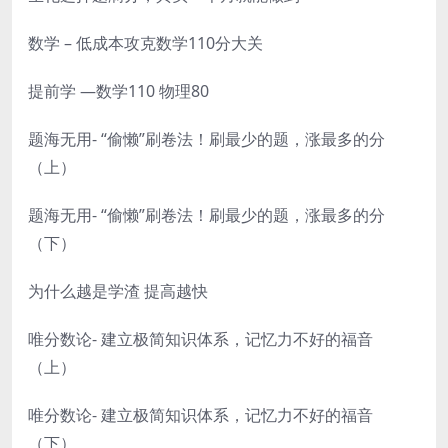
数学 – 低成本攻克数学110分大关
提前学 —数学110 物理80
题海无用- “偷懒”刷卷法！刷最少的题，涨最多的分
（上）
题海无用- “偷懒”刷卷法！刷最少的题，涨最多的分
（下）
为什么越是学渣 提高越快
唯分数论- 建立极简知识体系，记忆力不好的福音
（上）
唯分数论- 建立极简知识体系，记忆力不好的福音
（下）