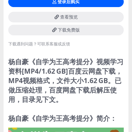
登录后购买
查看预览
下载免费版
下载遇到问题？可联系客服或反馈
杨自豪《自学为王高考提分》视频学习
资料[MP4/1.62 GB]百度云网盘下载，
MP4视频格式，文件大小1.62 GB。已
做压缩处理，百度网盘下载后解压使
用，目录见下文。
杨自豪《自学为王高考提分》简介：