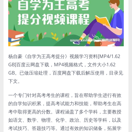
杨自豪《自学为王高考提分》视频学习资料[MP4/1.62
GB]百度云网盘下载，MP4视频格式，文件大小1.62
GB。已做压缩处理，百度网盘下载后解压使用，目录见
下文。
一个专门针对高考考生的课程，旨在帮助学生进行有效
的自学知识积累，提高考试能力和技能，帮助考生在高
考中取得更高的分数。课程涵盖了多个学科，主要教授
如语文、数学、物理、化学、政治、历史等学科，以及
考试技巧、答题技巧等。通过有效的知识储备，拓展学