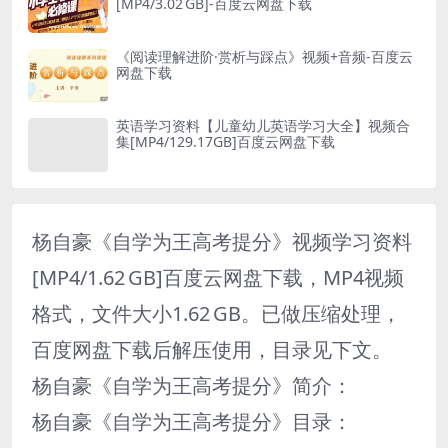
[MP4/3.02 GB]-百度云网盘下载
《阅读理解进阶·赏析与踩点》视频+音频-百度云
网盘下载
英语学习资料【儿童幼儿英语学习大全】视频合
集[MP4/129.17GB]百度云网盘下载
杨自豪《自学为王高考提分》视频学习资料
[MP4/1.62 GB]百度云网盘下载，MP4视频
格式，文件大小1.62 GB。已做压缩处理，
百度网盘下载后解压使用，目录见下文。
杨自豪《自学为王高考提分》简介：
杨自豪《自学为王高考提分》目录：