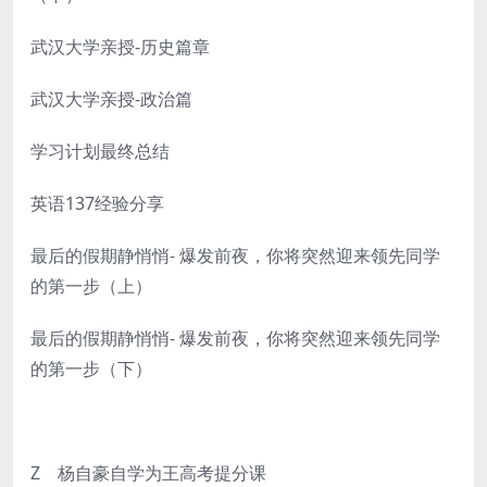
武汉大学亲授-历史篇章
武汉大学亲授-政治篇
学习计划最终总结
英语137经验分享
最后的假期静悄悄- 爆发前夜，你将突然迎来领先同学
的第一步（上）
最后的假期静悄悄- 爆发前夜，你将突然迎来领先同学
的第一步（下）
Z 杨自豪自学为王高考提分课