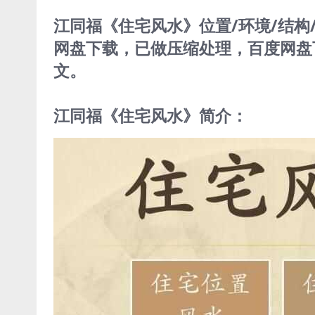
江同福《住宅风水》位置/环境/结构/
网盘下载，已做压缩处理，百度网盘
文。
江同福《住宅风水》简介：