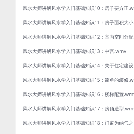
风水大师讲解风水学入门基础知识10：房子要方正.w
风水大师讲解风水学入门基础知识11：房子面积大小.
风水大师讲解风水学入门基础知识12：室内空间分配.
风水大师讲解风水学入门基础知识13：中宫.wmv
风水大师讲解风水学入门基础知识14：关于住宅建设.
风水大师讲解风水学入门基础知识15：简单的装修.w
风水大师讲解风水学入门基础知识16：楼梯配置.wm
风水大师讲解风水学入门基础知识17：房顶造型.wm
风水大师讲解风水学入门基础知识18：门窗为纳气之口