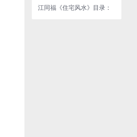
江同福《住宅风水》目录：