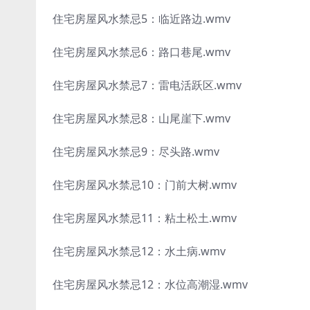
住宅房屋风水禁忌5：临近路边.wmv
住宅房屋风水禁忌6：路口巷尾.wmv
住宅房屋风水禁忌7：雷电活跃区.wmv
住宅房屋风水禁忌8：山尾崖下.wmv
住宅房屋风水禁忌9：尽头路.wmv
住宅房屋风水禁忌10：门前大树.wmv
住宅房屋风水禁忌11：粘土松土.wmv
住宅房屋风水禁忌12：水土病.wmv
住宅房屋风水禁忌12：水位高潮湿.wmv