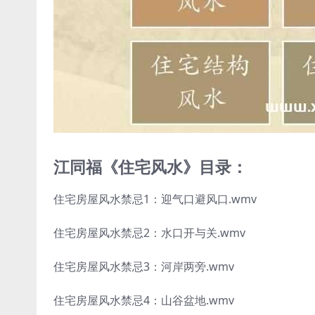
江同福《住宅风水》目录：
住宅房屋风水禁忌1：迎气口避风口.wmv
住宅房屋风水禁忌2：水口开与关.wmv
住宅房屋风水禁忌3：河岸两旁.wmv
住宅房屋风水禁忌4：山谷盆地.wmv