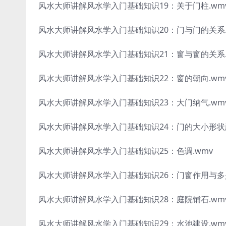
风水大师讲解风水学入门基础知识19：关于门柱.wm
风水大师讲解风水学入门基础知识20：门与门的关系.
风水大师讲解风水学入门基础知识21：窗与窗的关系.
风水大师讲解风水学入门基础知识22：窗的朝向.wm
风水大师讲解风水学入门基础知识23：大门纳气.wm
风水大师讲解风水学入门基础知识24：门的大小形状颜
风水大师讲解风水学入门基础知识25：色调.wmv
风水大师讲解风水学入门基础知识26：门窗作用与多少
风水大师讲解风水学入门基础知识28：庭院铺石.wm
风水大师讲解风水学入门基础知识29：水池建设.wm