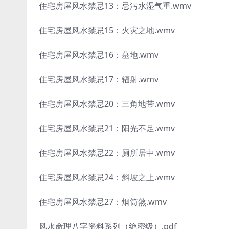
住宅房屋风水禁忌13：忌污水湿气重.wmv
住宅房屋风水禁忌15：火灾之地.wmv
住宅房屋风水禁忌16：墓地.wmv
住宅房屋风水禁忌17：辐射.wmv
住宅房屋风水禁忌20：三角地带.wmv
住宅房屋风水禁忌21：阳光不足.wmv
住宅房屋风水禁忌22：厕所居中.wmv
住宅房屋风水禁忌24：斜坡之上.wmv
住宅房屋风水禁忌27：烟筒煞.wmv
风水命理八字资料系列（绝密级）.pdf