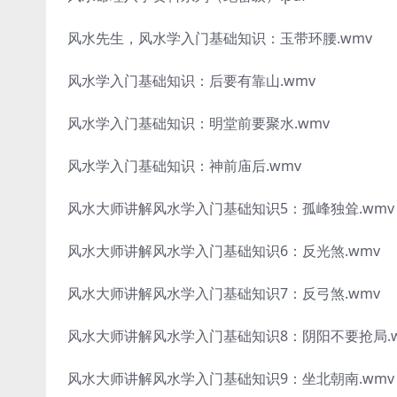
风水先生，风水学入门基础知识：玉带环腰.wmv
风水学入门基础知识：后要有靠山.wmv
风水学入门基础知识：明堂前要聚水.wmv
风水学入门基础知识：神前庙后.wmv
风水大师讲解风水学入门基础知识5：孤峰独耸.wmv
风水大师讲解风水学入门基础知识6：反光煞.wmv
风水大师讲解风水学入门基础知识7：反弓煞.wmv
风水大师讲解风水学入门基础知识8：阴阳不要抢局.w
风水大师讲解风水学入门基础知识9：坐北朝南.wmv