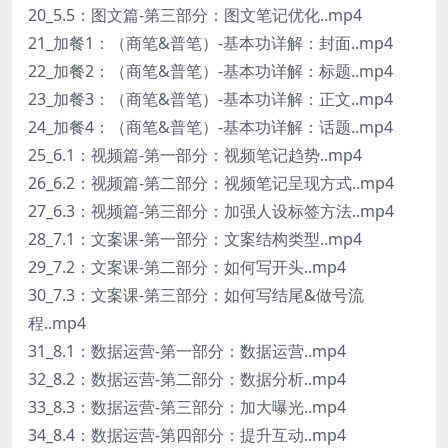
20_5.5：图文篇-第三部分：图文笔记优化..mp4
21_加餐1：（商笔&普笔）-基本功详解：封面..mp4
22_加餐2：（商笔&普笔）-基本功详解：标题..mp4
23_加餐3：（商笔&普笔）-基本功详解：正文..mp4
24_加餐4：（商笔&普笔）-基本功详解：话题..mp4
25_6.1：视频篇-第一部分：视频笔记趋势..mp4
26_6.2：视频篇-第二部分：视频笔记呈现方式..mp4
27_6.3：视频篇-第三部分：加强人设标签方法..mp4
28_7.1：文案课-第一部分：文案结构类型..mp4
29_7.2：文案课-第二部分：如何写开头..mp4
30_7.3：文案课-第三部分：如何写结尾&做号流
程..mp4
31_8.1：数据运营-第一部分：数据运营..mp4
32_8.2：数据运营-第二部分：数据分析..mp4
33_8.3：数据运营-第三部分：加大曝光..mp4
34_8.4：数据运营-第四部分：提升互动..mp4