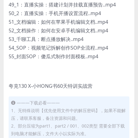
49_1：直播实操：搭建计划并挂载直播预告..mp4
50_2：直播实操：手机开播设置流程..mp4
51_文档编辑：如何在苹果手机编辑文档..mp4
52_文档操作：如何在安卓手机编辑文档..mp4
53_千聊工具：断点播放解决..mp4
54_SOP：视频笔记拆解创作SOP全流程..mp4
55_封面SOP：傻瓜式制作封面模板..mp4
夸克130 X-小HONG书60天特训实战营
———下载必看———
1、无特殊说明【优先使用文件中的解压密码】，如果不能解
压，请联系客服，备注资源和问题。
2、部分压缩为part1、part2 / 001、002类型 需要全部下载
到电脑才能解压，文件大小以实际为准。