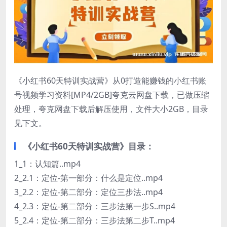
《小红书60天特训实战营》从0打造能赚钱的小红书账
号视频学习资料[MP4/2GB]夸克云网盘下载，已做压缩
处理，夸克网盘下载后解压使用，文件大小2GB，目录
见下文。
《小红书60天特训实战营》目录：
1_1：认知篇..mp4
2_2.1：定位-第一部分：什么是定位..mp4
3_2.2：定位-第二部分：定位三步法..mp4
4_2.3：定位-第二部分：三步法第一步S..mp4
5_2.4：定位-第二部分：三步法第二步T..mp4