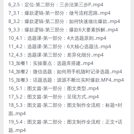
6_2.5：定位-第二部分：三步法第三步P..mp4
7_3.1：爆款逻辑-第一部分：做号流程思路..mp4
8_3.2：爆款逻辑-第二部分：如何快速做出爆款..mp4
9_3.3：爆款逻辑-第三部分：爆款6大要素拆解..mp4
10_4.1：选题课-第一部分：4大选题原则..mp4
11_4.2：选题课-第二部分：6大核心选题法..mp4
12_4.3：选题课-第三部分：差异化细分..mp4
13_加餐1：实操重点：选题库搭建..mp4
14_加餐2：微信选题：如何用手机随时记录选题..mp4
15_加餐3：话题选题：源源不断出实时爆款.MP4..mp4
16_5.1：图文篇-第一部分：图文类型..mp4
17_5.2：图文篇-第一部分：呈现方式..mp4
18_5.3：图文篇-第二部分：图文制作全流程：标题+封
面..mp4
19_5.4：图文篇-第二部分：图文制作全流程：正文+话
题..mp4