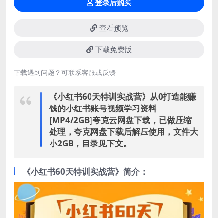
登录后购买
查看预览
下载免费版
下载遇到问题？可联系客服或反馈
《小红书60天特训实战营》从0打造能赚
钱的小红书账号视频学习资料
[MP4/2GB]夸克云网盘下载，已做压缩
处理，夸克网盘下载后解压使用，文件大
小2GB，目录见下文。
《小红书60天特训实战营》简介：