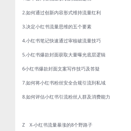
2.如何通过创新内容形式维持流量红利
3.决定小红书流量思维的五个要素
4.小红书笔记快速通过审核破流量技巧
5.小红书爆款封面获取大量曝光底层逻辑
6小红书爆款封面文案写作技巧及答疑
7.如何将小红书粉丝安全合规引流到私域
8.如何评估小红书引流粉丝人群及消费能力
Z X-小红书流量暴涨的8个野路子