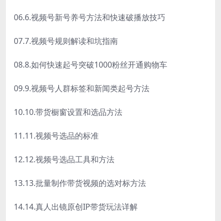
06.6.视频号新号养号方法和快速破播放技巧
07.7.视频号规则解读和坑指南
08.8.如何快速起号突破1000粉丝开通购物车
09.9.视频号人群标签和新闻类起号方法
10.10.带货橱窗设置和选品方法
11.11.视频号选品的标准
12.12.视频号选品工具和方法
13.13.批量制作带货视频的选对标方法
14.14.真人出镜原创IP带货玩法详解