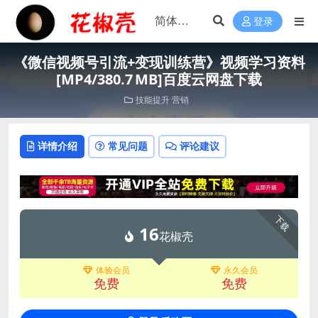
登录
《微信视频号引流+变现训练营》视频学习资料
[MP4/380.7 MB]百度云网盘下载
技能提升
营销
详情介绍
常见问题
评论建议
下载
16
花椒壳
体验会员
永久会员
免费
免费