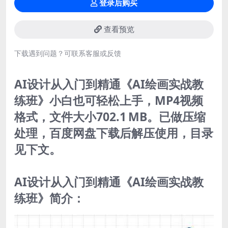
登录后购买
查看预览
下载遇到问题？可联系客服或反馈
AI设计从入门到精通《AI绘画实战教
练班》小白也可轻松上手，MP4视频
格式，文件大小702.1 MB。已做压缩
处理，百度网盘下载后解压使用，目录
见下文。
AI设计从入门到精通《AI绘画实战教
练班》简介：