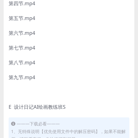
第四节.mp4
第五节.mp4
第六节.mp4
第七节.mp4
第八节.mp4
第九节.mp4
E 设计日记AI绘画教练班S
———下载必看———
1、无特殊说明【优先使用文件中的解压密码】，如果不能解