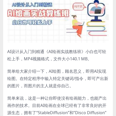
AI设计从入门到精通《AI绘画实战教练班》小白也可轻
松上手，MP4视频格式，文件大小140.1 MB。
简单给大家介绍一下，AI绘图，顾名思义，即用AI实现
绘图。在特定程序中输入特定关键词/指令，即可产出新
的图片，而图片的主人就是你自己。
简单来说，这是一种让你即使没有绘画能力，也能产出
画作的技术。目前AI绘画在全球已经有了非常良好的开
源生态，拥有了“StableDiffusion”和“Disco Diffusion”