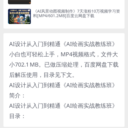
《AI风景动图视频制作》7天涨粉10万视频学习资
料[MP4/601.2MB]百度云网盘下载
AI设计从入门到精通《AI绘画实战教练班》
小白也可轻松上手，MP4视频格式，文件大
小702.1 MB。已做压缩处理，百度网盘下载
后解压使用，目录见下文。
AI设计从入门到精通《AI绘画实战教练班》
简介：
AI设计从入门到精通《AI绘画实战教练班》
目录：