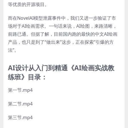
等优质的开源项目。
而在NovelAI模型泄露事件中，我们又进一步验证了市
场对于AI绘画需求。一句话来说，AI绘图，来路清晰，
前路已通。但据了解，目前国内跑的最快的中文AI绘画
产品，也只是到了“做出来”这步，正在探索”引爆的方
法”。
AI设计从入门到精通《AI绘画实战教
练班》目录：
第一节.mp4
第二节.mp4
第三节.mp4