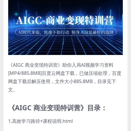
《AIGC 商业变现特训营》助你入局AI视频学习资料
[MP4/885.8MB]百度云网盘下载，已做压缩处理，百度
网盘下载后解压使用，文件大小885.8MB，目录见下
文。
《AIGC 商业变现特训营》目录：
1.高效学习路径+课程说明.html