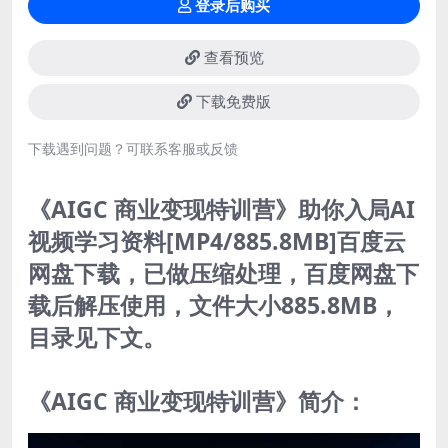
登录后购买
查看预览
下载免费版
下载遇到问题？可联系客服或反馈
《AIGC 商业变现特训营》助你入局AI
视频学习资料[MP4/885.8MB]百度云
网盘下载，已做压缩处理，百度网盘下
载后解压使用，文件大小885.8MB，
目录见下文。
《AIGC 商业变现特训营》简介：