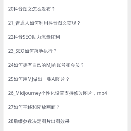
20抖音图文怎么发布？
21_普通人如何利用抖音图文变现？
22抖音SEO助力流量红利
23_SEO如何落地执行？
24如何拥有自己的MJ的账号和会员？
25如何用MJ做出一张Al图片？
26_Midjourney个性化设置支持修改图片，mp4
27如何平移和缩放画面？
28后缀参数决定图片出图效果