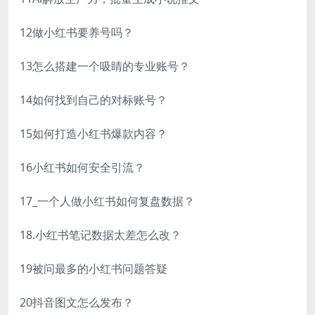
12做小红书要养号吗？
13怎么搭建一个吸睛的专业账号？
14如何找到自己的对标账号？
15如何打造小红书爆款内容？
16小红书如何安全引流？
17_一个人做小红书如何复盘数据？
18.小红书笔记数据太差怎么改？
19被问最多的小红书问题答疑
20抖音图文怎么发布？