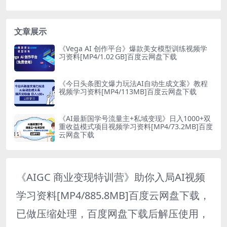
文章展示
《Vega AI 创作平台》爆款美女模型训练视频学
习资料[MP4/1.02 GB]百度云网盘下载
《今日头条图文爆力玩法AI自动生成文案》教程
视频学习资料[MP4/113MB]百度云网盘下载
《AI最新国学号流量主+私域变现》日入1000+双
重收益模式项目视频学习资料[MP4/73.2MB]百度
云网盘下载
《AIGC 商业变现特训营》助你入局AI视频
学习资料[MP4/885.8MB]百度云网盘下载，
已做压缩处理，百度网盘下载后解压使用，