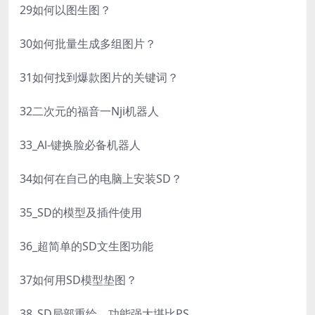
29如何以图生图？
30如何批量生成多组图片？
31如何找到爆款图片的关键词？
32二次元的福音一Nji机器人
33_Al-键换脸必备机器人
34如何在自己的电脑上安装SD？
35_SD的模型及插件使用
36_超简单的SD文生图功能
37如何用SD模型垫图？
38_SD局部重绘，功能强大堪比PS