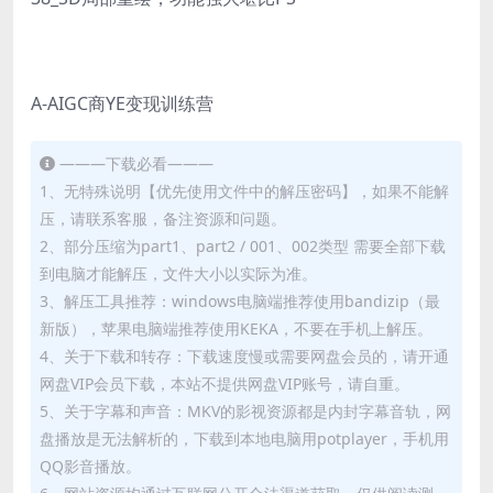
A-AIGC商YE变现训练营
———下载必看———
1、无特殊说明【优先使用文件中的解压密码】，如果不能解
压，请联系客服，备注资源和问题。
2、部分压缩为part1、part2 / 001、002类型 需要全部下载
到电脑才能解压，文件大小以实际为准。
3、解压工具推荐：windows电脑端推荐使用bandizip（最
新版），苹果电脑端推荐使用KEKA，不要在手机上解压。
4、关于下载和转存：下载速度慢或需要网盘会员的，请开通
网盘VIP会员下载，本站不提供网盘VIP账号，请自重。
5、关于字幕和声音：MKV的影视资源都是内封字幕音轨，网
盘播放是无法解析的，下载到本地电脑用potplayer，手机用
QQ影音播放。