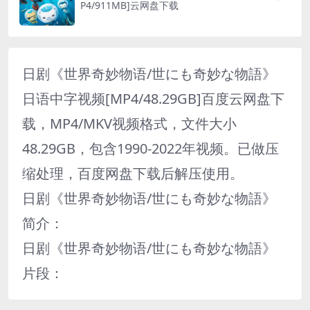
P4/911MB]云网盘下载
日剧《世界奇妙物语/世にも奇妙な物語》
日语中字视频[MP4/48.29GB]百度云网盘下
载，MP4/MKV视频格式，文件大小
48.29GB，包含1990-2022年视频。已做压
缩处理，百度网盘下载后解压使用。
日剧《世界奇妙物语/世にも奇妙な物語》
简介：
日剧《世界奇妙物语/世にも奇妙な物語》
片段：