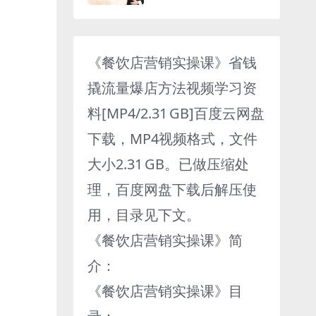
云网盘下载
《餐饮店营销实操课》省钱
撬流量爆店方法视频学习资
料[MP4/2.31 GB]百度云网盘
下载，MP4视频格式，文件
大小2.31 GB。已做压缩处
理，百度网盘下载后解压使
用，目录见下文。
《餐饮店营销实操课》简
介：
《餐饮店营销实操课》目