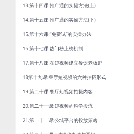
13.第十四课:推广通的实提方法(上)
14.第十五课:推广通的实操方法(下)
15.第十六课:“免费试”的实操办法
16.第十七课:热门榜上榜机制
17.第十八课:在短视频建立餐饮老板IP
18第十九课:餐厅短视频的六种拍摄形式
19.第二十课:餐厅短视频拍摄内客
20.第二十一课:短视频的科学投流
21.第二十二课:公域平台的投放策略