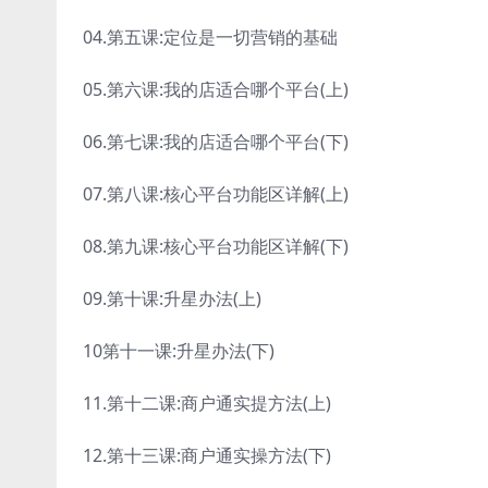
04.第五课:定位是一切营销的基础
05.第六课:我的店适合哪个平台(上)
06.第七课:我的店适合哪个平台(下)
07.第八课:核心平台功能区详解(上)
08.第九课:核心平台功能区详解(下)
09.第十课:升星办法(上)
10第十一课:升星办法(下)
11.第十二课:商户通实提方法(上)
12.第十三课:商户通实操方法(下)