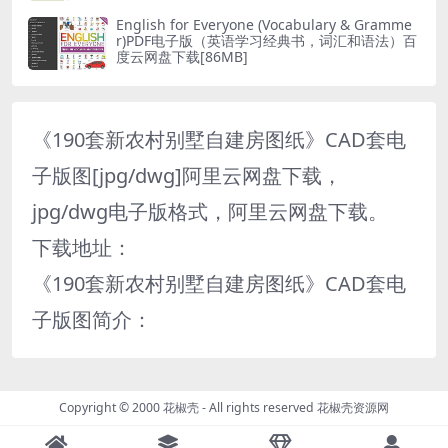
English for Everyone (Vocabulary & Gramme
r)PDF电子版（英语学习经典书，词汇和语法）百
度云网盘下载[86MB]
《190套新农村别墅自建房图纸》CAD套电
子版图[jpg/dwg]阿里云网盘下载，
jpg/dwg电子版格式，阿里云网盘下载。
下载地址：
《190套新农村别墅自建房图纸》CAD套电
子版图简介：
Copyright © 2000 花椒壳 - All rights reserved
花椒壳资源网