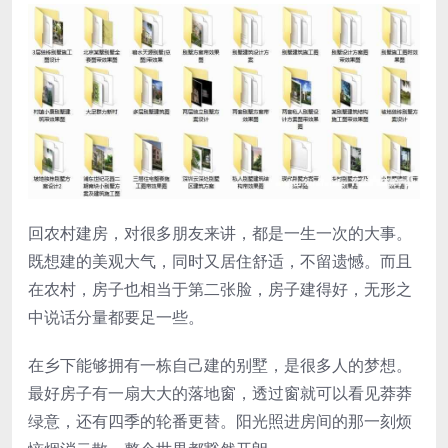
回农村建房，对很多朋友来讲，都是一生一次的大事。
既想建的美观大气，同时又居住舒适，不留遗憾。而且
在农村，房子也相当于第二张脸，房子建得好，无形之
中说话分量都要足一些。
在乡下能够拥有一栋自己建的别墅，是很多人的梦想。
最好房子有一扇大大的落地窗，透过窗就可以看见莽莽
绿意，还有四季的轮番更替。阳光照进房间的那一刻烦