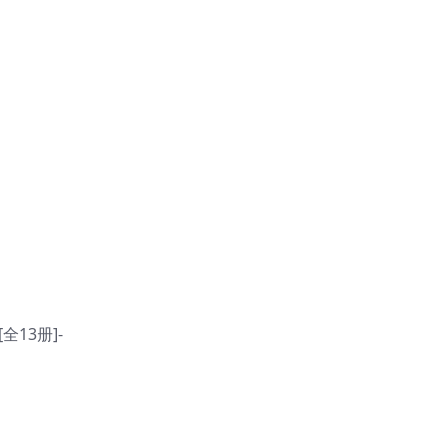
[全13册]-