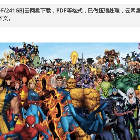
F/241GB]云网盘下载，PDF等格式，已做压缩处理，云网
下文。