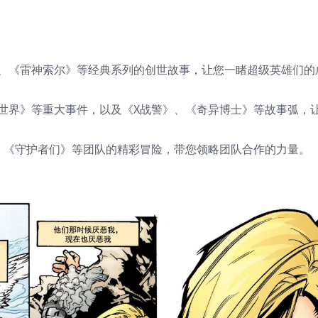
、《雷神索尔》等经典系列的创世故事，让您一睹超级英雄们的
世界》等重大事件，以及《X战警》、《奇异博士》等故事弧，
、《守护者们》等团队的精彩冒险，带您领略团队合作的力量。