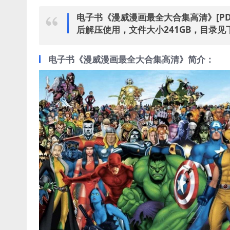
电子书《漫威漫画最全大合集高清》[PD
后解压使用，文件大小241GB，目录见
电子书《漫威漫画最全大合集高清》简介：