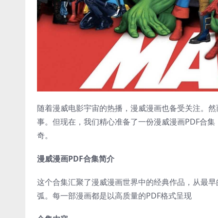
随着漫威电影宇宙的热播，漫威漫画也备受关注。然
事。但现在，我们精心准备了一份漫威漫画PDF合
奇。
漫威漫画PDF合集简介
这个合集汇聚了漫威漫画世界中的经典作品，从最早
弧。每一部漫画都是以高质量的PDF格式呈现