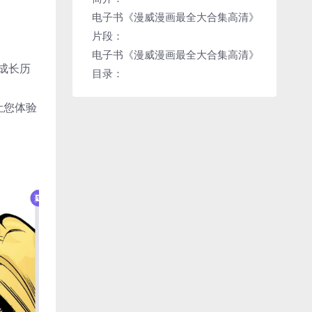
电子书《漫威漫画最全大合集高清》
片段：
电子书《漫威漫画最全大合集高清》
成长历
目录：
让您体验