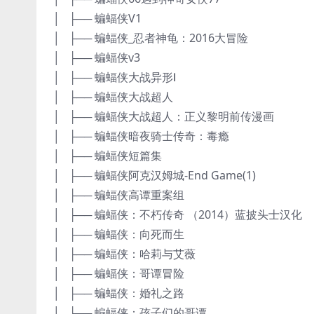
│ ├── 蝙蝠侠V1
│ ├── 蝙蝠侠_忍者神龟：2016大冒险
│ ├── 蝙蝠侠v3
│ ├── 蝙蝠侠大战异形Ⅰ
│ ├── 蝙蝠侠大战超人
│ ├── 蝙蝠侠大战超人：正义黎明前传漫画
│ ├── 蝙蝠侠暗夜骑士传奇：毒瘾
│ ├── 蝙蝠侠短篇集
│ ├── 蝙蝠侠阿克汉姆城-End Game(1)
│ ├── 蝙蝠侠高谭重案组
│ ├── 蝙蝠侠：不朽传奇 （2014）蓝披头士汉化
│ ├── 蝙蝠侠：向死而生
│ ├── 蝙蝠侠：哈莉与艾薇
│ ├── 蝙蝠侠：哥谭冒险
│ ├── 蝙蝠侠：婚礼之路
│ ├── 蝙蝠侠：孩子们的哥谭