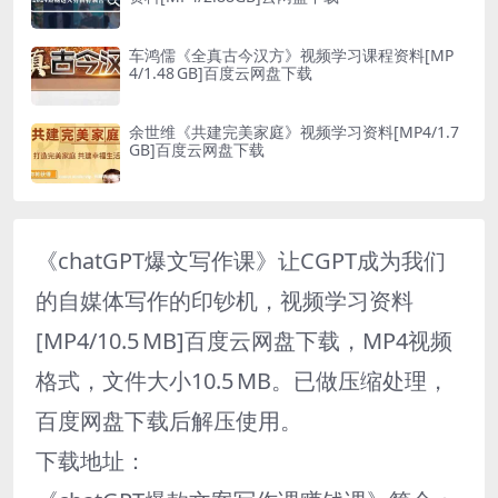
车鸿儒《全真古今汉方》视频学习课程资料[MP
4/1.48 GB]百度云网盘下载
余世维《共建完美家庭》视频学习资料[MP4/1.7
GB]百度云网盘下载
《chatGPT爆文写作课》让CGPT成为我们
的自媒体写作的印钞机，视频学习资料
[MP4/10.5 MB]百度云网盘下载，MP4视频
格式，文件大小10.5 MB。已做压缩处理，
百度网盘下载后解压使用。
下载地址：