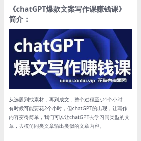
《chatGPT爆款文案写作课赚钱课》
简介：
从选题到找素材，再到成文，整个过程至少1个小时，
有时候可能要花2个小时，但chatGPT的出现，让写作
内容变得简单，我们可以让chatGPT去学习同类型的文
章，去模仿同类文章输出类似的文章内容。