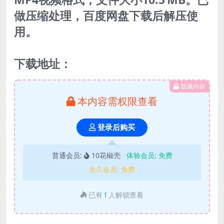
做压缩处理，百度网盘下载后解压使
用。
下载地址：
隐藏内容
本内容需权限查看
登录后购买
普通会员:
10花椒壳
体验会员:
免费
永久会员:
免费
已有
1
人解锁查看