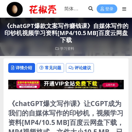
登录
《chatGPT爆款文案写作赚钱课》自媒体写作的
印钞机视频学习资料[MP4/10.5 MB]百度云网盘
下载
学习资料
详情介绍
常见问题
评论建议
《chatGPT爆文写作课》让CGPT成为
我们的自媒体写作的印钞机，视频学习
资料[MP4/10.5 MB]百度云网盘下载，
MP4视频格式，文件大小10.5 MB。已