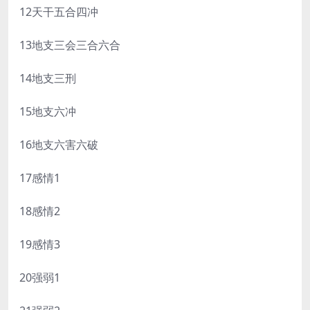
12天干五合四冲
13地支三会三合六合
14地支三刑
15地支六冲
16地支六害六破
17感情1
18感情2
19感情3
20强弱1