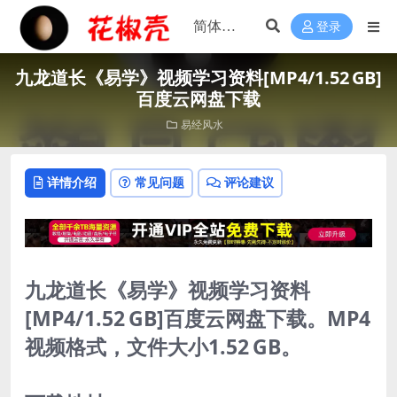
登录
九龙道长《易学》视频学习资料[MP4/1.52 GB]
百度云网盘下载
易经风水
详情介绍
常见问题
评论建议
九龙道长《易学》视频学习资料
[MP4/1.52 GB]百度云网盘下载。MP4
视频格式，文件大小1.52 GB。