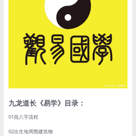
九龙道长《易学》目录：
01批八字流程
02出生地周围建筑物