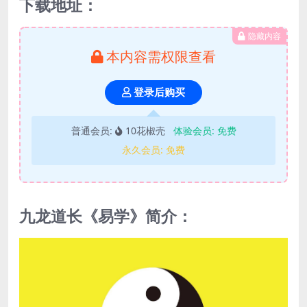
下载地址：
隐藏内容
本内容需权限查看
登录后购买
普通会员:
10花椒壳
体验会员:
免费
永久会员:
免费
九龙道长《易学》简介：