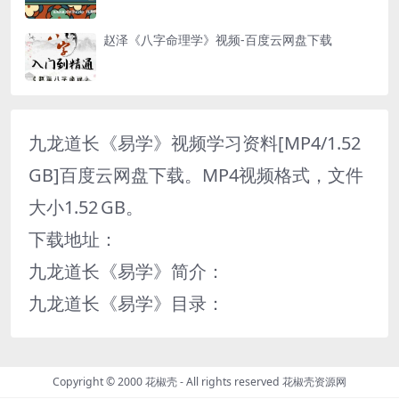
赵泽《八字命理学》视频-百度云网盘下载
九龙道长《易学》视频学习资料[MP4/1.52
GB]百度云网盘下载。MP4视频格式，文件
大小1.52 GB。
下载地址：
九龙道长《易学》简介：
九龙道长《易学》目录：
Copyright © 2000 花椒壳 - All rights reserved
花椒壳资源网