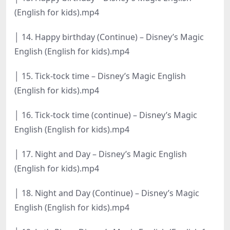
(English for kids).mp4
│ 14. Happy birthday (Continue) – Disney’s Magic
English (English for kids).mp4
│ 15. Tick-tock time – Disney’s Magic English
(English for kids).mp4
│ 16. Tick-tock time (continue) – Disney’s Magic
English (English for kids).mp4
│ 17. Night and Day – Disney’s Magic English
(English for kids).mp4
│ 18. Night and Day (Continue) – Disney’s Magic
English (English for kids).mp4