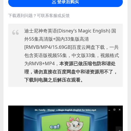
登录后购买
下载遇到问题？可联系客服或反馈
迪士尼神奇英语(Disney’s Magic English) 国
外55集高清版+国内33集版高清
[RMVB/MP4/15.69GB]百度云网盘下载，一共
包含英语版视频55集，中文版33集，视频格式
为RMVB+MP4，
本资源已做压缩包防和谐处
理，请勿直接在百度网盘中和谐资源用不了，
下载到电脑之后解压在观看。