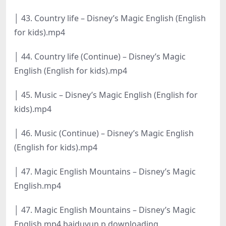
│ 43. Country life – Disney’s Magic English (English
for kids).mp4
│ 44. Country life (Continue) – Disney’s Magic
English (English for kids).mp4
│ 45. Music – Disney’s Magic English (English for
kids).mp4
│ 46. Music (Continue) – Disney’s Magic English
(English for kids).mp4
│ 47. Magic English Mountains – Disney’s Magic
English.mp4
│ 47. Magic English Mountains – Disney’s Magic
English.mp4.baiduyun.p.downloading