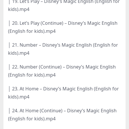
│ 19. Let’s Play – Disney’s Magic English (English for
kids).mp4
│ 20. Let’s Play (Continue) – Disney’s Magic English
(English for kids).mp4
│ 21. Number – Disney’s Magic English (English for
kids).mp4
│ 22. Number (Continue) – Disney’s Magic English
(English for kids).mp4
│ 23. At Home – Disney’s Magic English (English for
kids).mp4
│ 24. At Home (Continue) – Disney’s Magic English
(English for kids).mp4