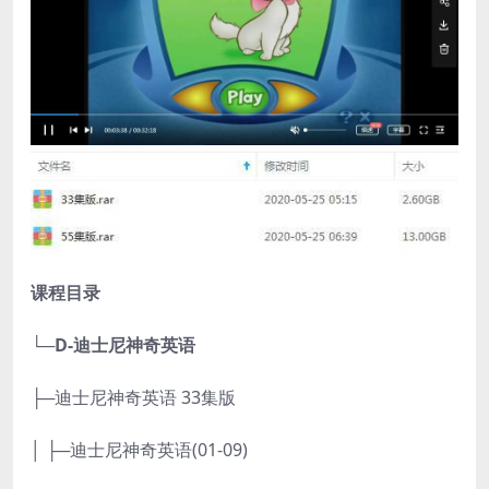
课程目录
└─D-迪士尼神奇英语
├─迪士尼神奇英语 33集版
│ ├─迪士尼神奇英语(01-09)