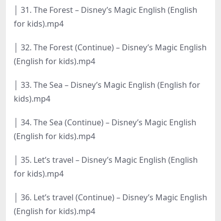
│ 31. The Forest – Disney’s Magic English (English
for kids).mp4
│ 32. The Forest (Continue) – Disney’s Magic English
(English for kids).mp4
│ 33. The Sea – Disney’s Magic English (English for
kids).mp4
│ 34. The Sea (Continue) – Disney’s Magic English
(English for kids).mp4
│ 35. Let’s travel – Disney’s Magic English (English
for kids).mp4
│ 36. Let’s travel (Continue) – Disney’s Magic English
(English for kids).mp4