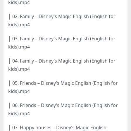
kids).mp4
│ 02. Family – Disney’s Magic English (English for
kids).mp4
│ 03. Family – Disney’s Magic English (English for
kids).mp4
│ 04. Family – Disney’s Magic English (English for
kids).mp4
│ 05. Friends – Disney’s Magic English (English for
kids).mp4
│ 06. Friends – Disney’s Magic English (English for
kids).mp4
│ 07. Happy houses – Disney’s Magic English