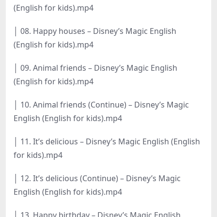
(English for kids).mp4
│ 08. Happy houses – Disney’s Magic English
(English for kids).mp4
│ 09. Animal friends – Disney’s Magic English
(English for kids).mp4
│ 10. Animal friends (Continue) – Disney’s Magic
English (English for kids).mp4
│ 11. It’s delicious – Disney’s Magic English (English
for kids).mp4
│ 12. It’s delicious (Continue) – Disney’s Magic
English (English for kids).mp4
│ 13. Happy birthday – Disney’s Magic English