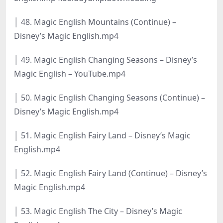
│ 48. Magic English Mountains (Continue) –
Disney’s Magic English.mp4
│ 49. Magic English Changing Seasons – Disney’s
Magic English – YouTube.mp4
│ 50. Magic English Changing Seasons (Continue) –
Disney’s Magic English.mp4
│ 51. Magic English Fairy Land – Disney’s Magic
English.mp4
│ 52. Magic English Fairy Land (Continue) – Disney’s
Magic English.mp4
│ 53. Magic English The City – Disney’s Magic