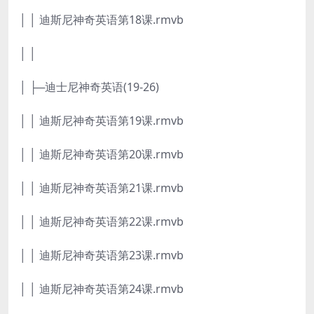
│ │ 迪斯尼神奇英语第18课.rmvb
│ │
│ ├─迪士尼神奇英语(19-26)
│ │ 迪斯尼神奇英语第19课.rmvb
│ │ 迪斯尼神奇英语第20课.rmvb
│ │ 迪斯尼神奇英语第21课.rmvb
│ │ 迪斯尼神奇英语第22课.rmvb
│ │ 迪斯尼神奇英语第23课.rmvb
│ │ 迪斯尼神奇英语第24课.rmvb