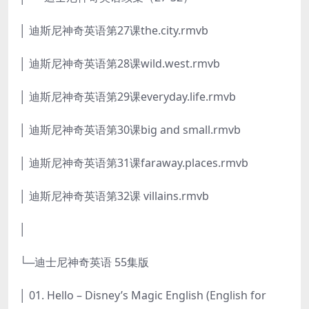
│ 迪斯尼神奇英语第27课the.city.rmvb
│ 迪斯尼神奇英语第28课wild.west.rmvb
│ 迪斯尼神奇英语第29课everyday.life.rmvb
│ 迪斯尼神奇英语第30课big and small.rmvb
│ 迪斯尼神奇英语第31课faraway.places.rmvb
│ 迪斯尼神奇英语第32课 villains.rmvb
│
└─迪士尼神奇英语 55集版
│ 01. Hello – Disney’s Magic English (English for