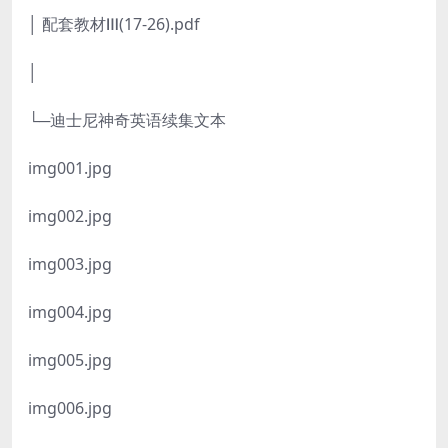
│ 配套教材Ⅲ(17-26).pdf
│
└─迪士尼神奇英语续集文本
img001.jpg
img002.jpg
img003.jpg
img004.jpg
img005.jpg
img006.jpg