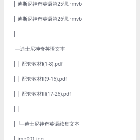
│ │ 迪斯尼神奇英语第25课.rmvb
│ │ 迪斯尼神奇英语第26课.rmvb
│ │
│ ├─迪士尼神奇英语文本
│ │ │ 配套教材Ⅰ(1-8).pdf
│ │ │ 配套教材Ⅱ(9-16).pdf
│ │ │ 配套教材Ⅲ(17-26).pdf
│ │ │
│ │ └─迪士尼神奇英语续集文本
│ │ img001.jpg