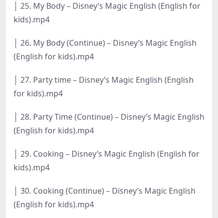
│ 25. My Body – Disney’s Magic English (English for
kids).mp4
│ 26. My Body (Continue) – Disney’s Magic English
(English for kids).mp4
│ 27. Party time – Disney’s Magic English (English
for kids).mp4
│ 28. Party Time (Continue) – Disney’s Magic English
(English for kids).mp4
│ 29. Cooking – Disney’s Magic English (English for
kids).mp4
│ 30. Cooking (Continue) – Disney’s Magic English
(English for kids).mp4