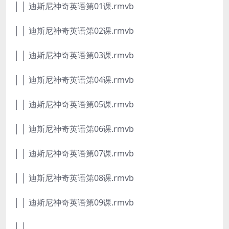
│ │ 迪斯尼神奇英语第01课.rmvb
│ │ 迪斯尼神奇英语第02课.rmvb
│ │ 迪斯尼神奇英语第03课.rmvb
│ │ 迪斯尼神奇英语第04课.rmvb
│ │ 迪斯尼神奇英语第05课.rmvb
│ │ 迪斯尼神奇英语第06课.rmvb
│ │ 迪斯尼神奇英语第07课.rmvb
│ │ 迪斯尼神奇英语第08课.rmvb
│ │ 迪斯尼神奇英语第09课.rmvb
│ │