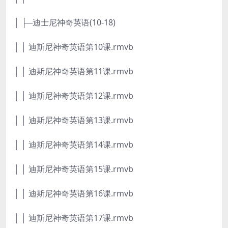
│ ├─迪士尼神奇英语(10-18)
│ │ 迪斯尼神奇英语第10课.rmvb
│ │ 迪斯尼神奇英语第11课.rmvb
│ │ 迪斯尼神奇英语第12课.rmvb
│ │ 迪斯尼神奇英语第13课.rmvb
│ │ 迪斯尼神奇英语第14课.rmvb
│ │ 迪斯尼神奇英语第15课.rmvb
│ │ 迪斯尼神奇英语第16课.rmvb
│ │ 迪斯尼神奇英语第17课.rmvb