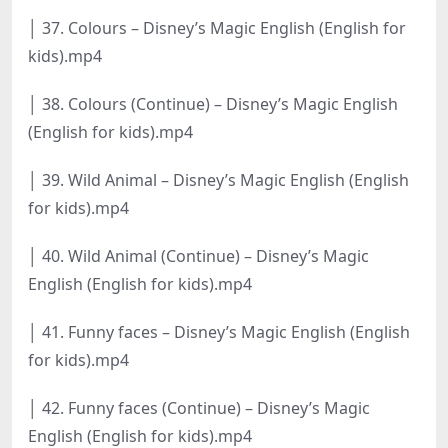
│ 37. Colours – Disney’s Magic English (English for
kids).mp4
│ 38. Colours (Continue) – Disney’s Magic English
(English for kids).mp4
│ 39. Wild Animal – Disney’s Magic English (English
for kids).mp4
│ 40. Wild Animal (Continue) – Disney’s Magic
English (English for kids).mp4
│ 41. Funny faces – Disney’s Magic English (English
for kids).mp4
│ 42. Funny faces (Continue) – Disney’s Magic
English (English for kids).mp4