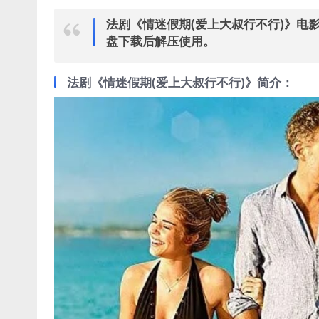
法剧《情迷假期(爱上大叔行不行)》电影
盘下载后解压使用。
法剧《情迷假期(爱上大叔行不行)》简介：