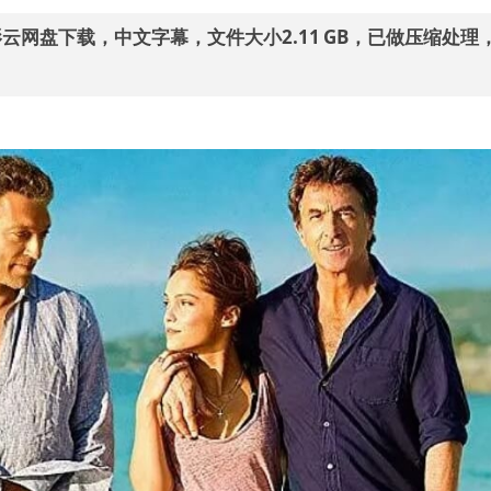
云网盘下载，中文字幕，文件大小2.11 GB，已做压缩处理