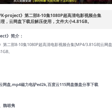
project》第二部8-10集1080P超高清电影视频合集
缩处理，云网盘下载后解压使用，文件大小4.81GB。
ect》简介：
网盘,mp4磁力电驴ed2k,百度云115网盘微盘分享下载
、
魏嘏隽