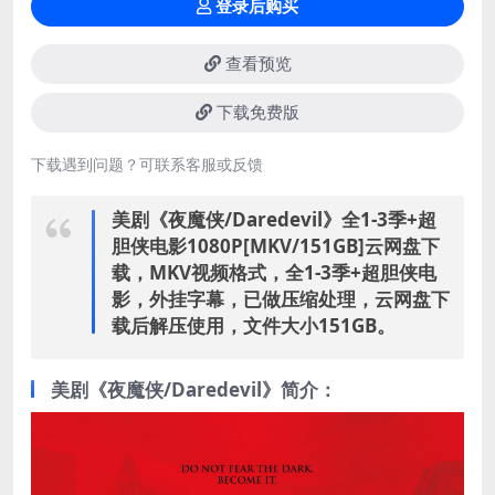
登录后购买
查看预览
下载免费版
下载遇到问题？可联系客服或反馈
美剧《夜魔侠/Daredevil》全1-3季+超
胆侠电影1080P[MKV/151GB]云网盘下
载，MKV视频格式，全1-3季+超胆侠电
影，外挂字幕，已做压缩处理，云网盘下
载后解压使用，文件大小151GB。
美剧《夜魔侠/Daredevil》简介：