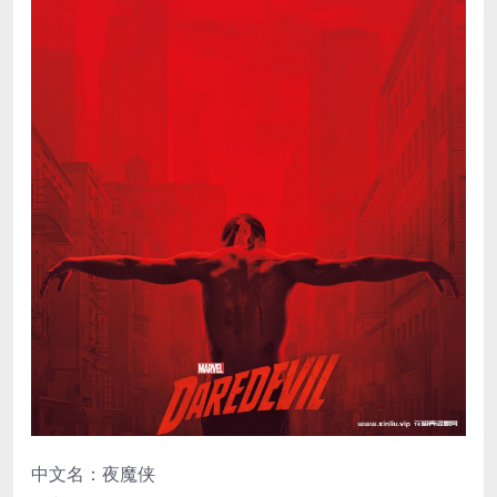
中文名：夜魔侠