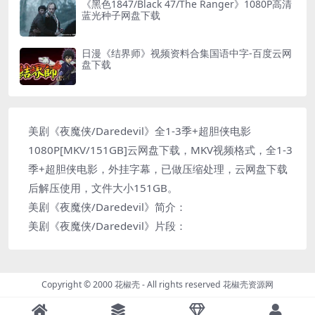
《黑色1847/Black 47/The Ranger》1080P高清
蓝光种子网盘下载
日漫《结界师》视频资料合集国语中字-百度云网
盘下载
美剧《夜魔侠/Daredevil》全1-3季+超胆侠电影
1080P[MKV/151GB]云网盘下载，MKV视频格式，全1-3
季+超胆侠电影，外挂字幕，已做压缩处理，云网盘下载
后解压使用，文件大小151GB。
美剧《夜魔侠/Daredevil》简介：
美剧《夜魔侠/Daredevil》片段：
Copyright © 2000 花椒壳 - All rights reserved
花椒壳资源网