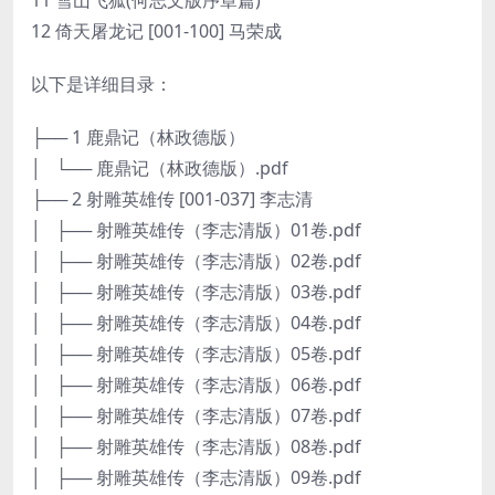
12 倚天屠龙记 [001-100] 马荣成
以下是详细目录：
├── 1 鹿鼎记（林政德版）
│ └── 鹿鼎记（林政德版）.pdf
├── 2 射雕英雄传 [001-037] 李志清
│ ├── 射雕英雄传（李志清版）01卷.pdf
│ ├── 射雕英雄传（李志清版）02卷.pdf
│ ├── 射雕英雄传（李志清版）03卷.pdf
│ ├── 射雕英雄传（李志清版）04卷.pdf
│ ├── 射雕英雄传（李志清版）05卷.pdf
│ ├── 射雕英雄传（李志清版）06卷.pdf
│ ├── 射雕英雄传（李志清版）07卷.pdf
│ ├── 射雕英雄传（李志清版）08卷.pdf
│ ├── 射雕英雄传（李志清版）09卷.pdf