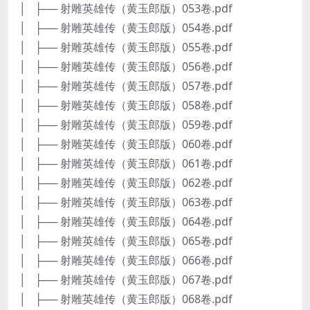
│ ├── 射雕英雄传（黄玉郎版）053卷.pdf
│ ├── 射雕英雄传（黄玉郎版）054卷.pdf
│ ├── 射雕英雄传（黄玉郎版）055卷.pdf
│ ├── 射雕英雄传（黄玉郎版）056卷.pdf
│ ├── 射雕英雄传（黄玉郎版）057卷.pdf
│ ├── 射雕英雄传（黄玉郎版）058卷.pdf
│ ├── 射雕英雄传（黄玉郎版）059卷.pdf
│ ├── 射雕英雄传（黄玉郎版）060卷.pdf
│ ├── 射雕英雄传（黄玉郎版）061卷.pdf
│ ├── 射雕英雄传（黄玉郎版）062卷.pdf
│ ├── 射雕英雄传（黄玉郎版）063卷.pdf
│ ├── 射雕英雄传（黄玉郎版）064卷.pdf
│ ├── 射雕英雄传（黄玉郎版）065卷.pdf
│ ├── 射雕英雄传（黄玉郎版）066卷.pdf
│ ├── 射雕英雄传（黄玉郎版）067卷.pdf
│ ├── 射雕英雄传（黄玉郎版）068卷.pdf