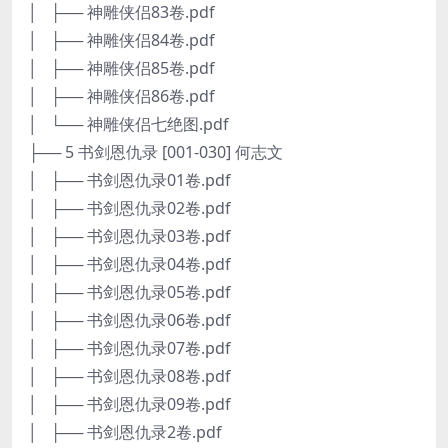
│ ├── 神雕侠侣83卷.pdf
│ ├── 神雕侠侣84卷.pdf
│ ├── 神雕侠侣85卷.pdf
│ ├── 神雕侠侣86卷.pdf
│ └── 神雕侠侣七绝图.pdf
├── 5 书剑恩仇录 [001-030] 何志文
│ ├── 书剑恩仇录01卷.pdf
│ ├── 书剑恩仇录02卷.pdf
│ ├── 书剑恩仇录03卷.pdf
│ ├── 书剑恩仇录04卷.pdf
│ ├── 书剑恩仇录05卷.pdf
│ ├── 书剑恩仇录06卷.pdf
│ ├── 书剑恩仇录07卷.pdf
│ ├── 书剑恩仇录08卷.pdf
│ ├── 书剑恩仇录09卷.pdf
│ ├── 书剑恩仇录2卷.pdf