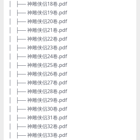
│ ├── 神雕侠侣18卷.pdf
│ ├── 神雕侠侣19卷.pdf
│ ├── 神雕侠侣20卷.pdf
│ ├── 神雕侠侣21卷.pdf
│ ├── 神雕侠侣22卷.pdf
│ ├── 神雕侠侣23卷.pdf
│ ├── 神雕侠侣24卷.pdf
│ ├── 神雕侠侣25卷.pdf
│ ├── 神雕侠侣26卷.pdf
│ ├── 神雕侠侣27卷.pdf
│ ├── 神雕侠侣28卷.pdf
│ ├── 神雕侠侣29卷.pdf
│ ├── 神雕侠侣30卷.pdf
│ ├── 神雕侠侣31卷.pdf
│ ├── 神雕侠侣32卷.pdf
│ ├── 神雕侠侣33卷.pdf