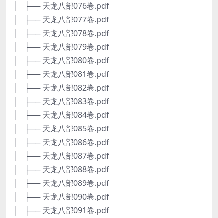
│ ├── 天龙八部076卷.pdf
│ ├── 天龙八部077卷.pdf
│ ├── 天龙八部078卷.pdf
│ ├── 天龙八部079卷.pdf
│ ├── 天龙八部080卷.pdf
│ ├── 天龙八部081卷.pdf
│ ├── 天龙八部082卷.pdf
│ ├── 天龙八部083卷.pdf
│ ├── 天龙八部084卷.pdf
│ ├── 天龙八部085卷.pdf
│ ├── 天龙八部086卷.pdf
│ ├── 天龙八部087卷.pdf
│ ├── 天龙八部088卷.pdf
│ ├── 天龙八部089卷.pdf
│ ├── 天龙八部090卷.pdf
│ ├── 天龙八部091卷.pdf