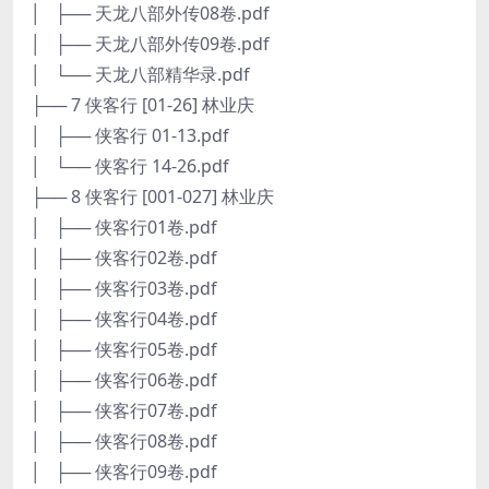
│ ├── 天龙八部外传08卷.pdf
│ ├── 天龙八部外传09卷.pdf
│ └── 天龙八部精华录.pdf
├── 7 侠客行 [01-26] 林业庆
│ ├── 侠客行 01-13.pdf
│ └── 侠客行 14-26.pdf
├── 8 侠客行 [001-027] 林业庆
│ ├── 侠客行01卷.pdf
│ ├── 侠客行02卷.pdf
│ ├── 侠客行03卷.pdf
│ ├── 侠客行04卷.pdf
│ ├── 侠客行05卷.pdf
│ ├── 侠客行06卷.pdf
│ ├── 侠客行07卷.pdf
│ ├── 侠客行08卷.pdf
│ ├── 侠客行09卷.pdf