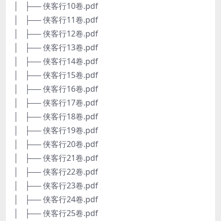
│ ├── 侠客行10卷.pdf
│ ├── 侠客行11卷.pdf
│ ├── 侠客行12卷.pdf
│ ├── 侠客行13卷.pdf
│ ├── 侠客行14卷.pdf
│ ├── 侠客行15卷.pdf
│ ├── 侠客行16卷.pdf
│ ├── 侠客行17卷.pdf
│ ├── 侠客行18卷.pdf
│ ├── 侠客行19卷.pdf
│ ├── 侠客行20卷.pdf
│ ├── 侠客行21卷.pdf
│ ├── 侠客行22卷.pdf
│ ├── 侠客行23卷.pdf
│ ├── 侠客行24卷.pdf
│ ├── 侠客行25卷.pdf