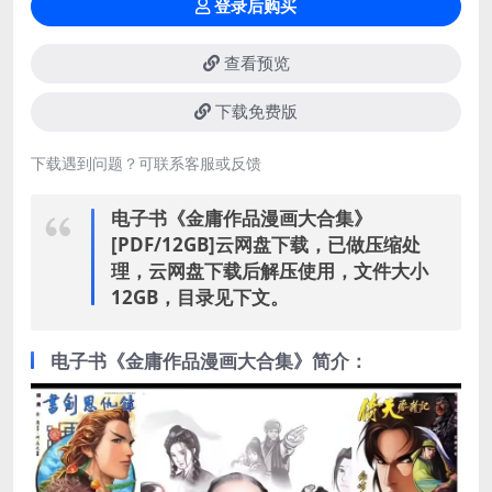
登录后购买
查看预览
下载免费版
下载遇到问题？可联系客服或反馈
电子书《金庸作品漫画大合集》
[PDF/12GB]云网盘下载，已做压缩处
理，云网盘下载后解压使用，文件大小
12GB，目录见下文。
电子书《金庸作品漫画大合集》简介：