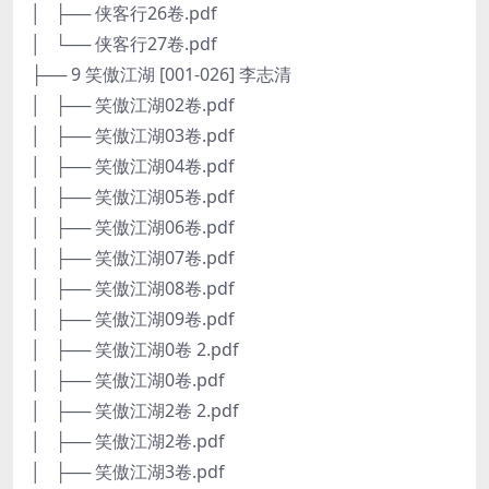
│ ├── 侠客行26卷.pdf
│ └── 侠客行27卷.pdf
├── 9 笑傲江湖 [001-026] 李志清
│ ├── 笑傲江湖02卷.pdf
│ ├── 笑傲江湖03卷.pdf
│ ├── 笑傲江湖04卷.pdf
│ ├── 笑傲江湖05卷.pdf
│ ├── 笑傲江湖06卷.pdf
│ ├── 笑傲江湖07卷.pdf
│ ├── 笑傲江湖08卷.pdf
│ ├── 笑傲江湖09卷.pdf
│ ├── 笑傲江湖0卷 2.pdf
│ ├── 笑傲江湖0卷.pdf
│ ├── 笑傲江湖2卷 2.pdf
│ ├── 笑傲江湖2卷.pdf
│ ├── 笑傲江湖3卷.pdf