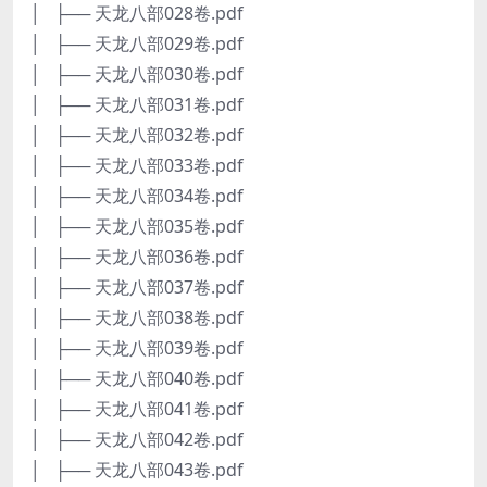
│ ├── 天龙八部028卷.pdf
│ ├── 天龙八部029卷.pdf
│ ├── 天龙八部030卷.pdf
│ ├── 天龙八部031卷.pdf
│ ├── 天龙八部032卷.pdf
│ ├── 天龙八部033卷.pdf
│ ├── 天龙八部034卷.pdf
│ ├── 天龙八部035卷.pdf
│ ├── 天龙八部036卷.pdf
│ ├── 天龙八部037卷.pdf
│ ├── 天龙八部038卷.pdf
│ ├── 天龙八部039卷.pdf
│ ├── 天龙八部040卷.pdf
│ ├── 天龙八部041卷.pdf
│ ├── 天龙八部042卷.pdf
│ ├── 天龙八部043卷.pdf