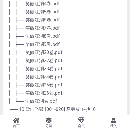
│ ├── 笑傲江湖4卷.pdf
│ ├── 笑傲江湖5卷.pdf
│ ├── 笑傲江湖6卷.pdf
│ ├── 笑傲江湖7卷.pdf
│ ├── 笑傲江湖8卷.pdf
│ ├── 笑傲江湖9卷.pdf
│ ├── 笑傲江湖20卷.pdf
│ ├── 笑傲江湖22卷.pdf
│ ├── 笑傲江湖23卷.pdf
│ ├── 笑傲江湖24卷.pdf
│ ├── 笑傲江湖25卷.pdf
│ ├── 笑傲江湖26卷.pdf
│ └── 笑傲江湖卷.pdf
├── 10 雪山飞狐 [001-020] 马荣成 缺少10
│ └── 雪山飞狐 [001-020] 马荣成
│ ├── 雪山飞狐01卷.pdf
首页
分类
会员
我的