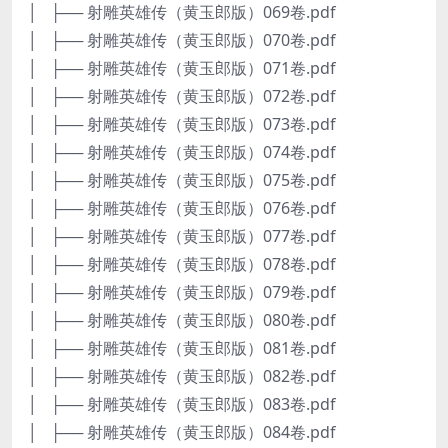
│ ├── 射雕英雄传（黄玉郎版）069卷.pdf
│ ├── 射雕英雄传（黄玉郎版）070卷.pdf
│ ├── 射雕英雄传（黄玉郎版）071卷.pdf
│ ├── 射雕英雄传（黄玉郎版）072卷.pdf
│ ├── 射雕英雄传（黄玉郎版）073卷.pdf
│ ├── 射雕英雄传（黄玉郎版）074卷.pdf
│ ├── 射雕英雄传（黄玉郎版）075卷.pdf
│ ├── 射雕英雄传（黄玉郎版）076卷.pdf
│ ├── 射雕英雄传（黄玉郎版）077卷.pdf
│ ├── 射雕英雄传（黄玉郎版）078卷.pdf
│ ├── 射雕英雄传（黄玉郎版）079卷.pdf
│ ├── 射雕英雄传（黄玉郎版）080卷.pdf
│ ├── 射雕英雄传（黄玉郎版）081卷.pdf
│ ├── 射雕英雄传（黄玉郎版）082卷.pdf
│ ├── 射雕英雄传（黄玉郎版）083卷.pdf
│ ├── 射雕英雄传（黄玉郎版）084卷.pdf