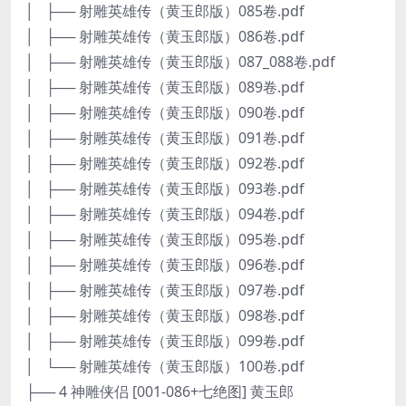
│ ├── 射雕英雄传（黄玉郎版）085卷.pdf
│ ├── 射雕英雄传（黄玉郎版）086卷.pdf
│ ├── 射雕英雄传（黄玉郎版）087_088卷.pdf
│ ├── 射雕英雄传（黄玉郎版）089卷.pdf
│ ├── 射雕英雄传（黄玉郎版）090卷.pdf
│ ├── 射雕英雄传（黄玉郎版）091卷.pdf
│ ├── 射雕英雄传（黄玉郎版）092卷.pdf
│ ├── 射雕英雄传（黄玉郎版）093卷.pdf
│ ├── 射雕英雄传（黄玉郎版）094卷.pdf
│ ├── 射雕英雄传（黄玉郎版）095卷.pdf
│ ├── 射雕英雄传（黄玉郎版）096卷.pdf
│ ├── 射雕英雄传（黄玉郎版）097卷.pdf
│ ├── 射雕英雄传（黄玉郎版）098卷.pdf
│ ├── 射雕英雄传（黄玉郎版）099卷.pdf
│ └── 射雕英雄传（黄玉郎版）100卷.pdf
├── 4 神雕侠侣 [001-086+七绝图] 黄玉郎