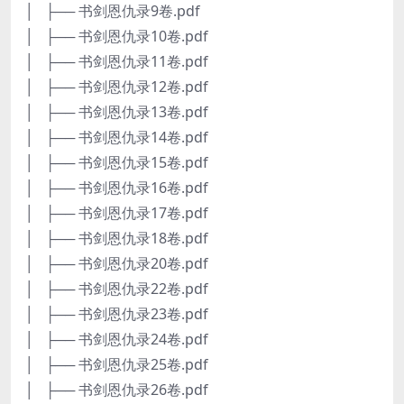
│ ├── 书剑恩仇录9卷.pdf
│ ├── 书剑恩仇录10卷.pdf
│ ├── 书剑恩仇录11卷.pdf
│ ├── 书剑恩仇录12卷.pdf
│ ├── 书剑恩仇录13卷.pdf
│ ├── 书剑恩仇录14卷.pdf
│ ├── 书剑恩仇录15卷.pdf
│ ├── 书剑恩仇录16卷.pdf
│ ├── 书剑恩仇录17卷.pdf
│ ├── 书剑恩仇录18卷.pdf
│ ├── 书剑恩仇录20卷.pdf
│ ├── 书剑恩仇录22卷.pdf
│ ├── 书剑恩仇录23卷.pdf
│ ├── 书剑恩仇录24卷.pdf
│ ├── 书剑恩仇录25卷.pdf
│ ├── 书剑恩仇录26卷.pdf