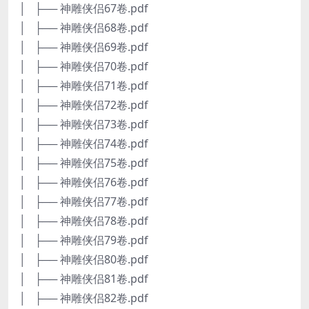
│ ├── 神雕侠侣67卷.pdf
│ ├── 神雕侠侣68卷.pdf
│ ├── 神雕侠侣69卷.pdf
│ ├── 神雕侠侣70卷.pdf
│ ├── 神雕侠侣71卷.pdf
│ ├── 神雕侠侣72卷.pdf
│ ├── 神雕侠侣73卷.pdf
│ ├── 神雕侠侣74卷.pdf
│ ├── 神雕侠侣75卷.pdf
│ ├── 神雕侠侣76卷.pdf
│ ├── 神雕侠侣77卷.pdf
│ ├── 神雕侠侣78卷.pdf
│ ├── 神雕侠侣79卷.pdf
│ ├── 神雕侠侣80卷.pdf
│ ├── 神雕侠侣81卷.pdf
│ ├── 神雕侠侣82卷.pdf