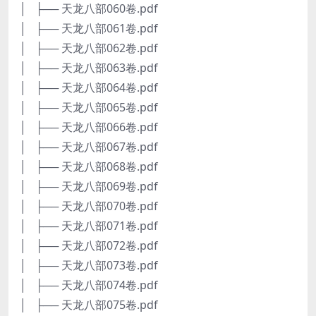
│ ├── 天龙八部060卷.pdf
│ ├── 天龙八部061卷.pdf
│ ├── 天龙八部062卷.pdf
│ ├── 天龙八部063卷.pdf
│ ├── 天龙八部064卷.pdf
│ ├── 天龙八部065卷.pdf
│ ├── 天龙八部066卷.pdf
│ ├── 天龙八部067卷.pdf
│ ├── 天龙八部068卷.pdf
│ ├── 天龙八部069卷.pdf
│ ├── 天龙八部070卷.pdf
│ ├── 天龙八部071卷.pdf
│ ├── 天龙八部072卷.pdf
│ ├── 天龙八部073卷.pdf
│ ├── 天龙八部074卷.pdf
│ ├── 天龙八部075卷.pdf