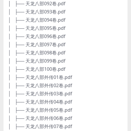
│ ├── 天龙八部092卷.pdf
│ ├── 天龙八部093卷.pdf
│ ├── 天龙八部094卷.pdf
│ ├── 天龙八部095卷.pdf
│ ├── 天龙八部096卷.pdf
│ ├── 天龙八部097卷.pdf
│ ├── 天龙八部098卷.pdf
│ ├── 天龙八部099卷.pdf
│ ├── 天龙八部100卷.pdf
│ ├── 天龙八部外传01卷.pdf
│ ├── 天龙八部外传02卷.pdf
│ ├── 天龙八部外传03卷.pdf
│ ├── 天龙八部外传04卷.pdf
│ ├── 天龙八部外传05卷.pdf
│ ├── 天龙八部外传06卷.pdf
│ ├── 天龙八部外传07卷.pdf