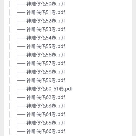
│ ├── 神雕侠侣50卷.pdf
│ ├── 神雕侠侣51卷.pdf
│ ├── 神雕侠侣52卷.pdf
│ ├── 神雕侠侣53卷.pdf
│ ├── 神雕侠侣54卷.pdf
│ ├── 神雕侠侣55卷.pdf
│ ├── 神雕侠侣56卷.pdf
│ ├── 神雕侠侣57卷.pdf
│ ├── 神雕侠侣58卷.pdf
│ ├── 神雕侠侣59卷.pdf
│ ├── 神雕侠侣60_61卷.pdf
│ ├── 神雕侠侣62卷.pdf
│ ├── 神雕侠侣63卷.pdf
│ ├── 神雕侠侣64卷.pdf
│ ├── 神雕侠侣65卷.pdf
│ ├── 神雕侠侣66卷.pdf