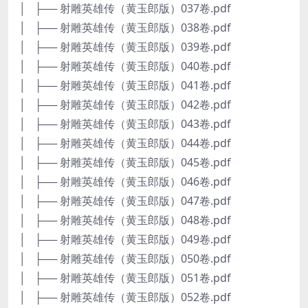
│ ├── 射雕英雄传（黄玉郎版）037卷.pdf
│ ├── 射雕英雄传（黄玉郎版）038卷.pdf
│ ├── 射雕英雄传（黄玉郎版）039卷.pdf
│ ├── 射雕英雄传（黄玉郎版）040卷.pdf
│ ├── 射雕英雄传（黄玉郎版）041卷.pdf
│ ├── 射雕英雄传（黄玉郎版）042卷.pdf
│ ├── 射雕英雄传（黄玉郎版）043卷.pdf
│ ├── 射雕英雄传（黄玉郎版）044卷.pdf
│ ├── 射雕英雄传（黄玉郎版）045卷.pdf
│ ├── 射雕英雄传（黄玉郎版）046卷.pdf
│ ├── 射雕英雄传（黄玉郎版）047卷.pdf
│ ├── 射雕英雄传（黄玉郎版）048卷.pdf
│ ├── 射雕英雄传（黄玉郎版）049卷.pdf
│ ├── 射雕英雄传（黄玉郎版）050卷.pdf
│ ├── 射雕英雄传（黄玉郎版）051卷.pdf
│ ├── 射雕英雄传（黄玉郎版）052卷.pdf