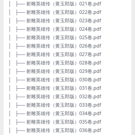
│ ├── 射雕英雄传（黄玉郎版）021卷.pdf
│ ├── 射雕英雄传（黄玉郎版）022卷.pdf
│ ├── 射雕英雄传（黄玉郎版）023卷.pdf
│ ├── 射雕英雄传（黄玉郎版）024卷.pdf
│ ├── 射雕英雄传（黄玉郎版）025卷.pdf
│ ├── 射雕英雄传（黄玉郎版）026卷.pdf
│ ├── 射雕英雄传（黄玉郎版）027卷.pdf
│ ├── 射雕英雄传（黄玉郎版）028卷.pdf
│ ├── 射雕英雄传（黄玉郎版）029卷.pdf
│ ├── 射雕英雄传（黄玉郎版）030卷.pdf
│ ├── 射雕英雄传（黄玉郎版）031卷.pdf
│ ├── 射雕英雄传（黄玉郎版）032卷.pdf
│ ├── 射雕英雄传（黄玉郎版）033卷.pdf
│ ├── 射雕英雄传（黄玉郎版）034卷.pdf
│ ├── 射雕英雄传（黄玉郎版）035卷.pdf
│ ├── 射雕英雄传（黄玉郎版）036卷.pdf