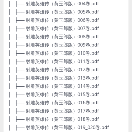
│ ├── 射雕英雄传（黄玉郎版）004卷.pdf
│ ├── 射雕英雄传（黄玉郎版）005卷.pdf
│ ├── 射雕英雄传（黄玉郎版）006卷.pdf
│ ├── 射雕英雄传（黄玉郎版）007卷.pdf
│ ├── 射雕英雄传（黄玉郎版）008卷.pdf
│ ├── 射雕英雄传（黄玉郎版）009卷.pdf
│ ├── 射雕英雄传（黄玉郎版）010卷.pdf
│ ├── 射雕英雄传（黄玉郎版）011卷.pdf
│ ├── 射雕英雄传（黄玉郎版）012卷.pdf
│ ├── 射雕英雄传（黄玉郎版）013卷.pdf
│ ├── 射雕英雄传（黄玉郎版）014卷.pdf
│ ├── 射雕英雄传（黄玉郎版）015卷.pdf
│ ├── 射雕英雄传（黄玉郎版）016卷.pdf
│ ├── 射雕英雄传（黄玉郎版）017卷.pdf
│ ├── 射雕英雄传（黄玉郎版）018卷.pdf
│ ├── 射雕英雄传（黄玉郎版）019_020卷.pdf