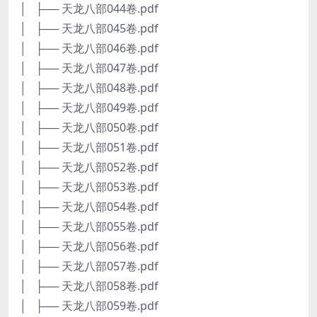
│ ├── 天龙八部044卷.pdf
│ ├── 天龙八部045卷.pdf
│ ├── 天龙八部046卷.pdf
│ ├── 天龙八部047卷.pdf
│ ├── 天龙八部048卷.pdf
│ ├── 天龙八部049卷.pdf
│ ├── 天龙八部050卷.pdf
│ ├── 天龙八部051卷.pdf
│ ├── 天龙八部052卷.pdf
│ ├── 天龙八部053卷.pdf
│ ├── 天龙八部054卷.pdf
│ ├── 天龙八部055卷.pdf
│ ├── 天龙八部056卷.pdf
│ ├── 天龙八部057卷.pdf
│ ├── 天龙八部058卷.pdf
│ ├── 天龙八部059卷.pdf