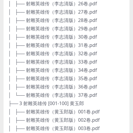
│ ├── 射雕英雄传（李志清版）26卷.pdf
│ ├── 射雕英雄传（李志清版）27卷.pdf
│ ├── 射雕英雄传（李志清版）28卷.pdf
│ ├── 射雕英雄传（李志清版）29卷.pdf
│ ├── 射雕英雄传（李志清版）30卷.pdf
│ ├── 射雕英雄传（李志清版）31卷.pdf
│ ├── 射雕英雄传（李志清版）32卷.pdf
│ ├── 射雕英雄传（李志清版）33卷.pdf
│ ├── 射雕英雄传（李志清版）34卷.pdf
│ ├── 射雕英雄传（李志清版）35卷.pdf
│ ├── 射雕英雄传（李志清版）36卷.pdf
│ └── 射雕英雄传（李志清版）37卷.pdf
├── 3 射雕英雄传 [001-100] 黄玉郎
│ ├── 射雕英雄传（黄玉郎版）001卷.pdf
│ ├── 射雕英雄传（黄玉郎版）002卷.pdf
│ ├── 射雕英雄传（黄玉郎版）003卷.pdf