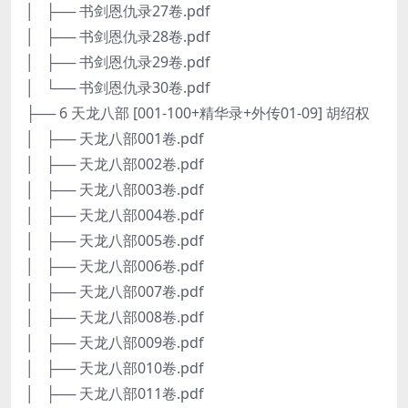
│ ├── 书剑恩仇录27卷.pdf
│ ├── 书剑恩仇录28卷.pdf
│ ├── 书剑恩仇录29卷.pdf
│ └── 书剑恩仇录30卷.pdf
├── 6 天龙八部 [001-100+精华录+外传01-09] 胡绍权
│ ├── 天龙八部001卷.pdf
│ ├── 天龙八部002卷.pdf
│ ├── 天龙八部003卷.pdf
│ ├── 天龙八部004卷.pdf
│ ├── 天龙八部005卷.pdf
│ ├── 天龙八部006卷.pdf
│ ├── 天龙八部007卷.pdf
│ ├── 天龙八部008卷.pdf
│ ├── 天龙八部009卷.pdf
│ ├── 天龙八部010卷.pdf
│ ├── 天龙八部011卷.pdf