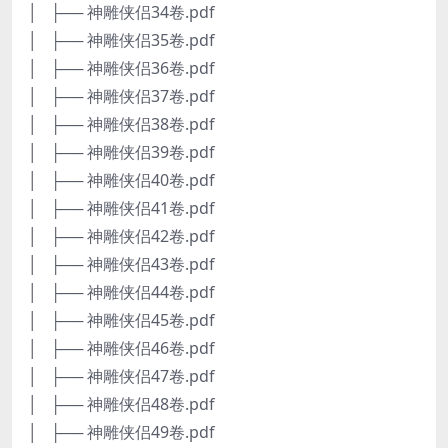
│ ├── 神雕侠侣34卷.pdf
│ ├── 神雕侠侣35卷.pdf
│ ├── 神雕侠侣36卷.pdf
│ ├── 神雕侠侣37卷.pdf
│ ├── 神雕侠侣38卷.pdf
│ ├── 神雕侠侣39卷.pdf
│ ├── 神雕侠侣40卷.pdf
│ ├── 神雕侠侣41卷.pdf
│ ├── 神雕侠侣42卷.pdf
│ ├── 神雕侠侣43卷.pdf
│ ├── 神雕侠侣44卷.pdf
│ ├── 神雕侠侣45卷.pdf
│ ├── 神雕侠侣46卷.pdf
│ ├── 神雕侠侣47卷.pdf
│ ├── 神雕侠侣48卷.pdf
│ ├── 神雕侠侣49卷.pdf