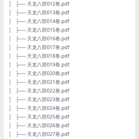
│ ├── 天龙八部012卷.pdf
│ ├── 天龙八部013卷.pdf
│ ├── 天龙八部014卷.pdf
│ ├── 天龙八部015卷.pdf
│ ├── 天龙八部016卷.pdf
│ ├── 天龙八部017卷.pdf
│ ├── 天龙八部018卷.pdf
│ ├── 天龙八部019卷.pdf
│ ├── 天龙八部020卷.pdf
│ ├── 天龙八部021卷.pdf
│ ├── 天龙八部022卷.pdf
│ ├── 天龙八部023卷.pdf
│ ├── 天龙八部024卷.pdf
│ ├── 天龙八部025卷.pdf
│ ├── 天龙八部026卷.pdf
│ ├── 天龙八部027卷.pdf