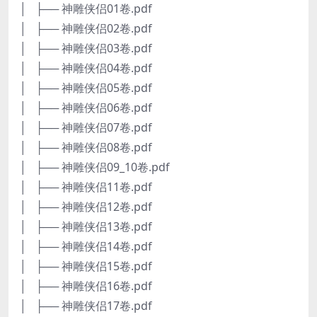
│ ├── 神雕侠侣01卷.pdf
│ ├── 神雕侠侣02卷.pdf
│ ├── 神雕侠侣03卷.pdf
│ ├── 神雕侠侣04卷.pdf
│ ├── 神雕侠侣05卷.pdf
│ ├── 神雕侠侣06卷.pdf
│ ├── 神雕侠侣07卷.pdf
│ ├── 神雕侠侣08卷.pdf
│ ├── 神雕侠侣09_10卷.pdf
│ ├── 神雕侠侣11卷.pdf
│ ├── 神雕侠侣12卷.pdf
│ ├── 神雕侠侣13卷.pdf
│ ├── 神雕侠侣14卷.pdf
│ ├── 神雕侠侣15卷.pdf
│ ├── 神雕侠侣16卷.pdf
│ ├── 神雕侠侣17卷.pdf