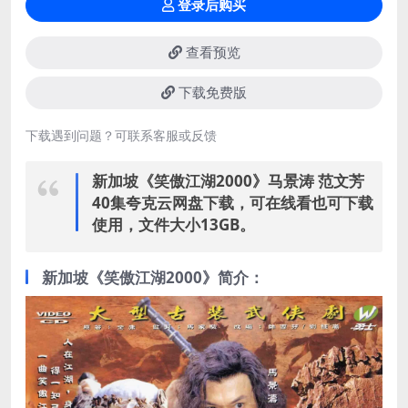
登录后购买
查看预览
下载免费版
下载遇到问题？可联系客服或反馈
新加坡《笑傲江湖2000》马景涛 范文芳
40集夸克云网盘下载，可在线看也可下载
使用，文件大小13GB。
新加坡《笑傲江湖2000》简介：