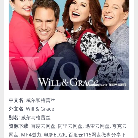
中文名
: 威尔和格蕾丝
外文名
: Will & Grace
别名
: 威尔与格蕾丝
资源下载
: 百度云网盘, 阿里云网盘, 迅雷云网盘, 夸克云
网盘, MP4磁力, 电驴ED2K, 百度云115网盘微盘分享下