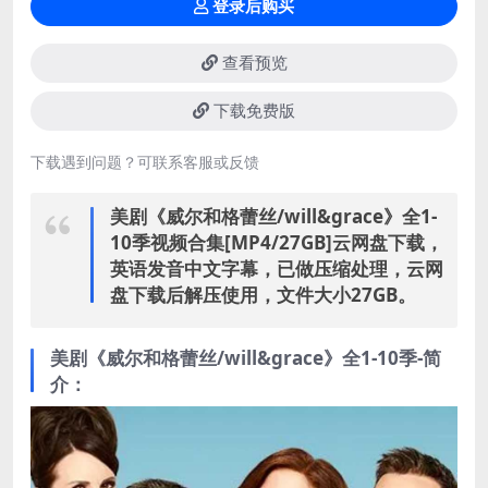
登录后购买
查看预览
下载免费版
下载遇到问题？可联系客服或反馈
美剧《威尔和格蕾丝/will&grace》全1-
10季视频合集[MP4/27GB]云网盘下载，
英语发音中文字幕，已做压缩处理，云网
盘下载后解压使用，文件大小27GB。
美剧《威尔和格蕾丝/will&grace》全1-10季-简
介：