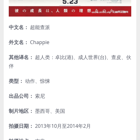
中文名：
超能查派
外文名：
Chappie
其他译名：
超人类：卓比(港)、成人世界(台)、查皮、伙
伴
类型：
动作、惊悚
出品公司：
索尼
制片地区：
墨西哥、美国
拍摄日期：
2013年10月至2014年2月