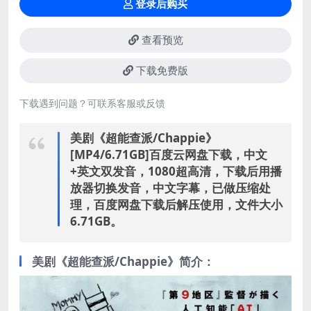
登录后购买
查看预览
下载免费版
下载遇到问题？可联系客服或反馈
美剧《超能查派/Chappie》
[MP4/6.71GB]百度云网盘下载，中文
+英文双发音，1080超高清，下载后用播
放器切换发音，中文字幕，已做压缩处
理，百度网盘下载后解压使用，文件大小
6.71GB。
美剧《超能查派/Chappie》简介：