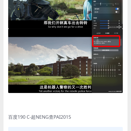
百度190 C-超NENG查PAI2015