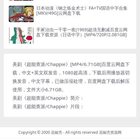
日本动漫《钢之炼金术士》FA+TV国语中字合集
[MKV/49G]云网盘下载
手冢治虫一千零一夜(1969)超清无删减百度云网
盘下载资源（日语中字）[MP4/720P/2.081GB]
美剧《超能查派/Chappie》[MP4/6.71GB]百度云网盘下
载，中文+英文双发音，1080超高清，下载后用播放器切
换发音，中文字幕，已做压缩处理，百度网盘下载后解压
使用，文件大小6.71GB。
美剧《超能查派/Chappie》简介：
美剧《超能查派/Chappie》片段：
Copyright © 2000 花椒壳 - All rights reserved
花椒壳资源网