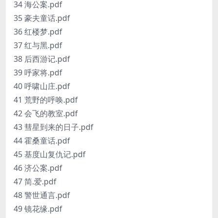
34 海公案.pdf
35 豪夫童话.pdf
36 红楼梦.pdf
37 红与黑.pdf
38 后西游记.pdf
39 呼家将.pdf
40 呼啸山庄.pdf
41 荒野的呼唤.pdf
42 会飞的教室.pdf
43 彗星到来的日子.pdf
44 霍桑童话.pdf
45 基度山复仇记.pdf
46 济公案.pdf
47 简.爱.pdf
48 警世通言.pdf
49 镜花缘.pdf