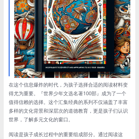
在这个信息爆炸的时代，为孩子选择合适的阅读材料变
得尤为重要。『世界少年文选名著100部』成为了一个
值得信赖的选择。这个汇集经典的系列不仅涵盖了丰富
多样的文化背景和深层次的道德教育，更是孩子们认识
世界，了解多元文化的窗口。
阅读是孩子成长过程中的重要组成部分。通过阅读这