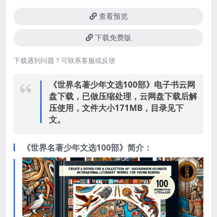
查看预览
下载免费版
下载遇到问题？可联系客服或反馈
《世界名著少年文选100部》电子书云网
盘下载，已做压缩处理，云网盘下载后解
压使用，文件大小171MB，目录见下
文。
《世界名著少年文选100部》简介：