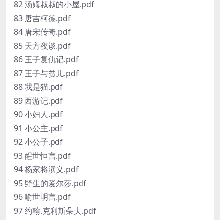
82 汤姆叔叔的小屋.pdf
83 唐吉柯德.pdf
84 唐宋传奇.pdf
85 天方夜谈.pdf
86 王子复仇记.pdf
87 王子与贫儿.pdf
88 我是猫.pdf
89 西游记.pdf
90 小妇人.pdf
91 小公主.pdf
92 小公子.pdf
93 醒世恒言.pdf
94 杨家将演义.pdf
95 野生的爱尔莎.pdf
96 喻世明言.pdf
97 约翰.克利斯朵夫.pdf