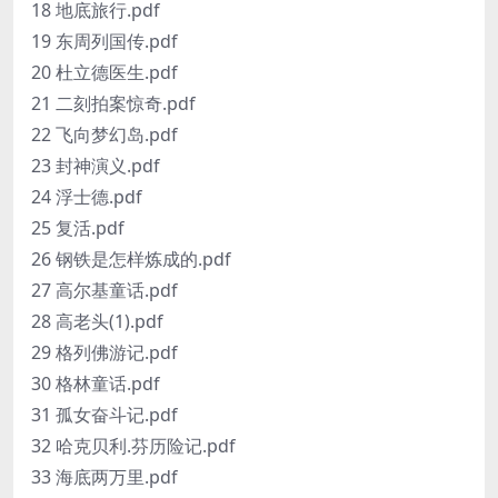
18 地底旅行.pdf
19 东周列国传.pdf
20 杜立德医生.pdf
21 二刻拍案惊奇.pdf
22 飞向梦幻岛.pdf
23 封神演义.pdf
24 浮士德.pdf
25 复活.pdf
26 钢铁是怎样炼成的.pdf
27 高尔基童话.pdf
28 高老头(1).pdf
29 格列佛游记.pdf
30 格林童话.pdf
31 孤女奋斗记.pdf
32 哈克贝利.芬历险记.pdf
33 海底两万里.pdf