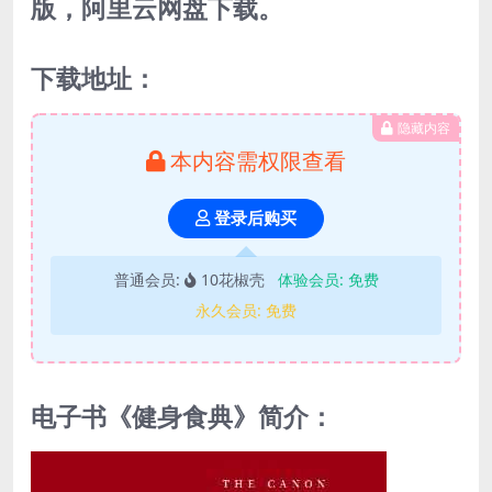
版，阿里云网盘下载。
下载地址：
隐藏内容
本内容需权限查看
登录后购买
普通会员:
10花椒壳
体验会员:
免费
永久会员:
免费
电子书《健身食典》简介：