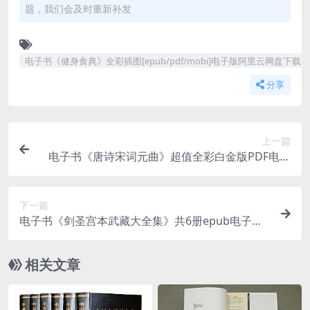
题，我们会及时重新补发
电子书《健身食典》全彩插图[epub/pdf/mobi]电子版阿里云网盘下载
分享
上一篇
电子书《唐诗宋词元曲》超值全彩白金版PDF电子
版阿里云网盘下载
下一篇
电子书《剑圣宫本武藏大全集》共6册epub电子版
阿里云网盘下载
相关文章