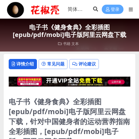
登录
电子书《健身食典》全彩插图
[epub/pdf/mobi]电子版阿里云网盘下载
书籍
文本
详情介绍
常见问题
评论建议
电子书《健身食典》全彩插图
[epub/pdf/mobi]电子版阿里云网盘
下载，针对中国健身者的运动营养指南
全彩插图，[epub/pdf/mobi]电子