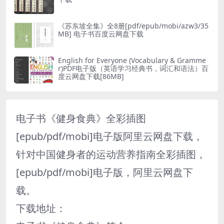
《苏东坡全集》全8册[pdf/epub/mobi/azw3/35
MB] 电子书百度云网盘下载
English for Everyone (Vocabulary & Gramme
r)PDF电子版（英语学习经典书，词汇和语法）百
度云网盘下载[86MB]
电子书《健身食典》全彩插图
[epub/pdf/mobi]电子版阿里云网盘下载，
针对中国健身者的运动营养指南全彩插图，
[epub/pdf/mobi]电子版，阿里云网盘下
载。
下载地址：