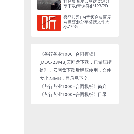
程合集百度云网盘资源分
享下载(带课件)[MP3/PDF/
239.22MB]
喜马拉雅FM音频合集百度
网盘资源分享链接文件大
小779G
《各行各业1000+合同模板》
[DOC/23MB]云网盘下载，已做压缩
处理，云网盘下载后解压使用，文件
大小23MB，目录见下文。
《各行各业1000+合同模板》简介：
《各行各业1000+合同模板》目录：