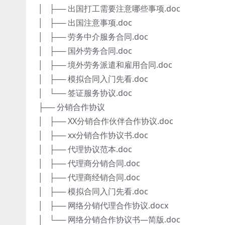
│ ├── 出国打工需要注意哪些事项.doc
│ ├── 出国注意事项.doc
│ ├── 劳务中介服务合同.doc
│ ├── 国外劳务合同.doc
│ ├── 境外劳务派遣和雇用合同.doc
│ ├── 模拟合同入门先看.doc
│ └── 签证服务协议.doc
├── 分销合作协议
│ ├── XX分销合作伙伴合作协议.doc
│ ├── xx分销合作协议书.doc
│ ├── 代理协议范本.doc
│ ├── 代理商分销合同.doc
│ ├── 代理商经销合同.doc
│ ├── 模拟合同入门先看.doc
│ ├── 网络分销代理合作协议.docx
│ └── 网络分销合作协议书—简版.doc