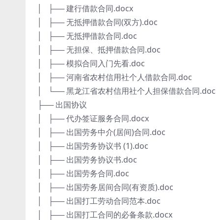
│ ├── 建行借款合同.docx
│ ├── 无抵押借款合同(双方).doc
│ ├── 无抵押借款合同.doc
│ ├── 无担保、抵押借款合同.doc
│ ├── 模拟合同入门先看.doc
│ ├── 河南省农村信用社个人借款合同.doc
│ └── 黑龙江省农村信用社个人担保借款合同.doc
├── 出国协议
│ ├── 代办签证服务合同.docx
│ ├── 出国劳务中介(居间)合同.doc
│ ├── 出国劳务协议书 (1).doc
│ ├── 出国劳务协议书.doc
│ ├── 出国劳务合同.doc
│ ├── 出国劳务居间合同(有资质).doc
│ ├── 出国打工劳动合同范本.doc
│ ├── 出国打工合同的必备条款.docx