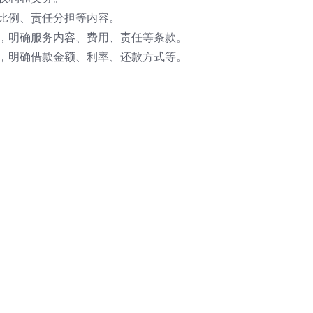
比例、责任分担等内容。
，明确服务内容、费用、责任等条款。
，明确借款金额、利率、还款方式等。