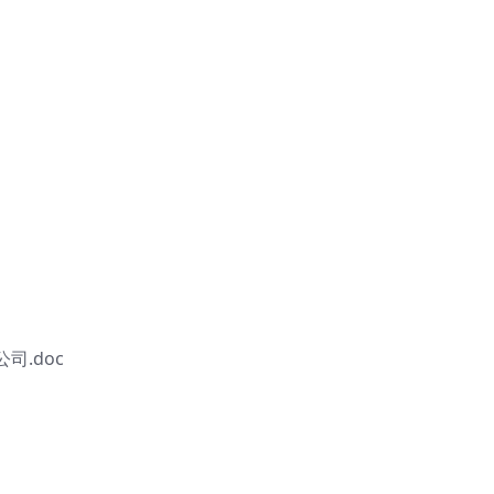
司.doc