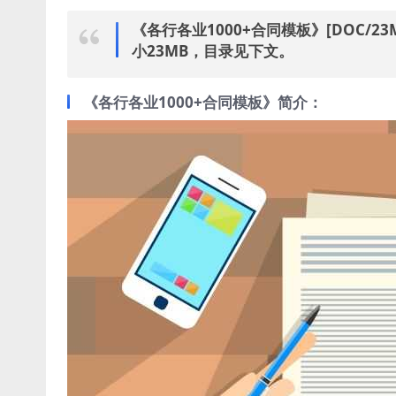
《各行各业1000+合同模板》[DOC
小23MB，目录见下文。
《各行各业1000+合同模板》简介：