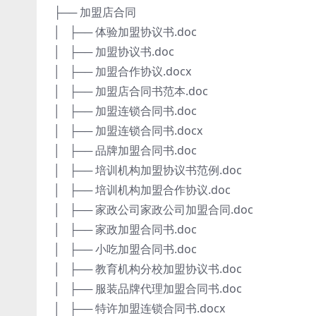
├── 加盟店合同
│ ├── 体验加盟协议书.doc
│ ├── 加盟协议书.doc
│ ├── 加盟合作协议.docx
│ ├── 加盟店合同书范本.doc
│ ├── 加盟连锁合同书.doc
│ ├── 加盟连锁合同书.docx
│ ├── 品牌加盟合同书.doc
│ ├── 培训机构加盟协议书范例.doc
│ ├── 培训机构加盟合作协议.doc
│ ├── 家政公司家政公司加盟合同.doc
│ ├── 家政加盟合同书.doc
│ ├── 小吃加盟合同书.doc
│ ├── 教育机构分校加盟协议书.doc
│ ├── 服装品牌代理加盟合同书.doc
│ ├── 特许加盟连锁合同书.docx