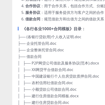
合作协议
：用于合作关系，包括合作方式、分账
服务协议
：适用于服务提供方与客户之间的合作
借款合同
：规范借款方和出借方之间的借款关系
《各行各业1000+合同模板》目录：
├── (各银行贷款用)个人收入证明.doc
├── 企业托管合同.doc
├── 企业整体托管合同.doc
├── 借款合同
│ ├── P2P网贷公司借款及服务协议(范本).docx
│ ├── XX网贷平台借款合同.doc
│ ├── 中国建设银行个人住房贷款质押合同.doc
│ ├── 农村信用社借款合同.doc
│ ├── 小额贷款公司借款合同.doc
│ ├── 建行住房借款合同模板.docx
│ ├── 建行住房贷款合同.doc