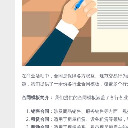
在商业活动中，合同是保障各方权益、规范交易行为
题，我们提供了千余份各行业合同模板，覆盖多个行
合同模板简介：
我们提供的合同模板涵盖了各行各业
销售合同
：涉及商品销售、服务销售等方面，规
租赁合同
：适用于房屋租赁、设备租赁等领域，
劳动合同
：适用于雇佣关系，规范雇员和雇主的