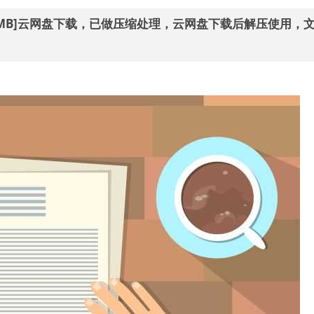
/23MB]云网盘下载，已做压缩处理，云网盘下载后解压使用，