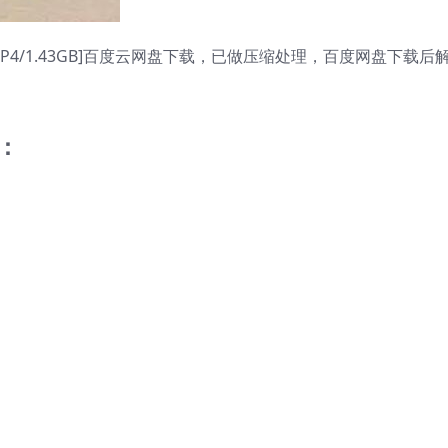
4/1.43GB]百度云网盘下载，已做压缩处理，百度网盘下载后
：