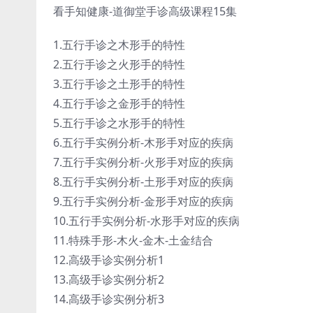
看手知健康-道御堂手诊高级课程15集
1.五行手诊之木形手的特性
2.五行手诊之火形手的特性
3.五行手诊之土形手的特性
4.五行手诊之金形手的特性
5.五行手诊之水形手的特性
6.五行手实例分析-木形手对应的疾病
7.五行手实例分析-火形手对应的疾病
8.五行手实例分析-土形手对应的疾病
9.五行手实例分析-金形手对应的疾病
10.五行手实例分析-水形手对应的疾病
11.特殊手形-木火-金木-土金结合
12.高级手诊实例分析1
13.高级手诊实例分析2
14.高级手诊实例分析3