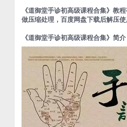
《道御堂手诊初高级课程合集》教程视频
做压缩处理，百度网盘下载后解压使用
《道御堂手诊初高级课程合集》简介