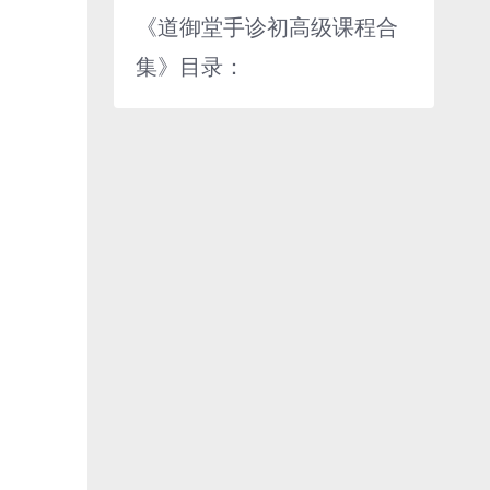
《道御堂手诊初高级课程合
集》目录：