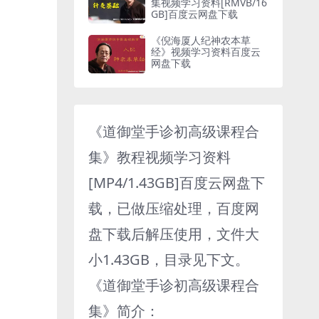
集视频学习资料[RMVB/16
GB]百度云网盘下载
《倪海厦人纪神农本草
经》视频学习资料百度云
网盘下载
《道御堂手诊初高级课程合
集》教程视频学习资料
[MP4/1.43GB]百度云网盘下
载，已做压缩处理，百度网
盘下载后解压使用，文件大
小1.43GB，目录见下文。
《道御堂手诊初高级课程合
集》简介：