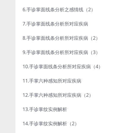
6.手诊掌面线条分析之感情线（2）
7.手诊掌面线条分析所对应疾病
8.手诊掌面线条分析所对应疾病（2）
9.手诊掌面线条分析所对应疾病（3）
10.手诊掌面线条分析所对应疾病（4）
11.手掌六种感知所对应疾病
12.手掌六种感知所对应疾病（2）
13.手诊掌纹实例解析
14.手诊掌纹实例解析（2）