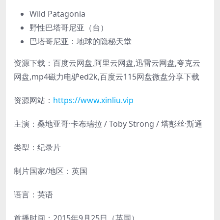
Wild Patagonia
野性巴塔哥尼亚（台）
巴塔哥尼亚：地球的隐秘天堂
资源下载：百度云网盘,阿里云网盘,迅雷云网盘,夸克云
网盘,mp4磁力电驴ed2k,百度云115网盘微盘分享下载
资源网站：
https://www.xinliu.vip
主演：桑地亚哥·卡布瑞拉 / Toby Strong / 塔彭丝·斯通
类型：纪录片
制片国家/地区：英国
语言：英语
首播时间：2015年9月25日（英国）