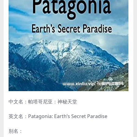
中文名：帕塔哥尼亚：神秘天堂
英文名：Patagonia: Earth’s Secret Paradise
别名：