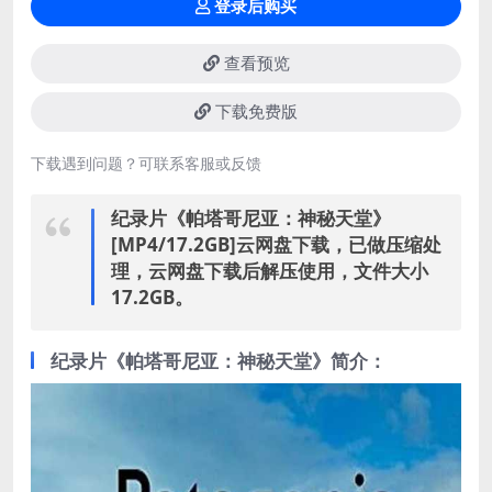
登录后购买
查看预览
下载免费版
下载遇到问题？可联系客服或反馈
纪录片《帕塔哥尼亚：神秘天堂》
[MP4/17.2GB]云网盘下载，已做压缩处
理，云网盘下载后解压使用，文件大小
17.2GB。
纪录片《帕塔哥尼亚：神秘天堂》简介：