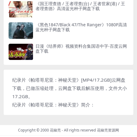
《国王理查德 / 王者理查(台) / 王者世家(港) / 王
者理查德》高清蓝光种子网盘下载
《黑色1847/Black 47/The Ranger》1080P高清
蓝光种子网盘下载
日漫《结界师》视频资料合集国语中字-百度云网
盘下载
纪录片《帕塔哥尼亚：神秘天堂》[MP4/17.2GB]云网盘
下载，已做压缩处理，云网盘下载后解压使用，文件大小
17.2GB。
纪录片《帕塔哥尼亚：神秘天堂》简介：
Copyright © 2000 花椒壳 - All rights reserved
花椒壳资源网