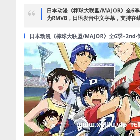
日本动漫《棒球大联盟/MAJOR》全6季+
为RMVB，日语发音中文字幕，支持在线
日本动漫《棒球大联盟/MAJOR》全6季+2nd-