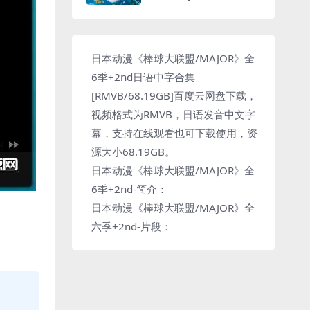
日本动漫《棒球大联盟/MAJOR》全
6季+2nd日语中字合集
[RMVB/68.19GB]百度云网盘下载，
视频格式为RMVB，日语发音中文字
幕，支持在线观看也可下载使用，资
源大小68.19GB。
日本动漫《棒球大联盟/MAJOR》全
6季+2nd-简介：
日本动漫《棒球大联盟/MAJOR》全
六季+2nd-片段：