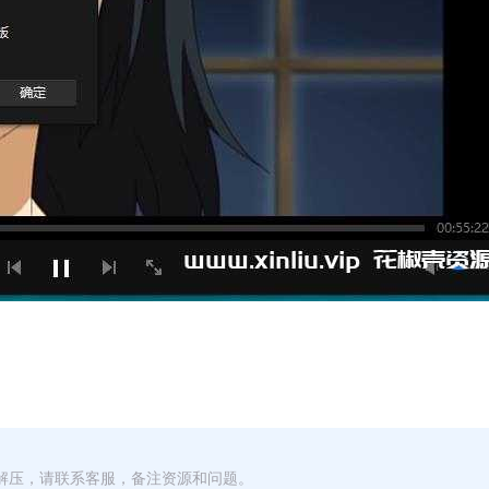
解压，请联系客服，备注资源和问题。