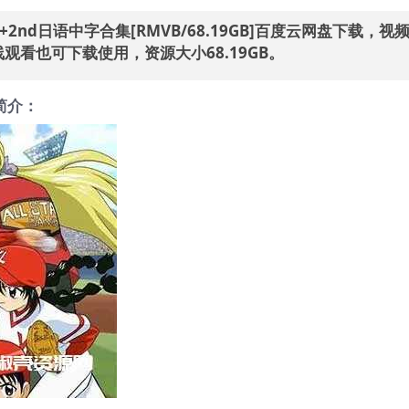
2nd日语中字合集[RMVB/68.19GB]百度云网盘下载，视
观看也可下载使用，资源大小68.19GB。
简介：