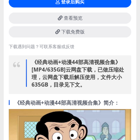
登录后购买
查看预览
下载免费版
下载遇到问题？可联系客服或反馈
《经典动画+动漫44部高清视频合集》
[MP4/635GB]云网盘下载，已做压缩处
理，云网盘下载后解压使用，文件大小
635GB，目录见下文。
《经典动画+动漫44部高清视频合集》简介：