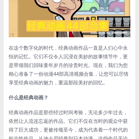
在这个数字化的时代，经典动画作品一直是人们心中永
恒的记忆。它们不仅令人沉浸在美妙的故事情节中，更
是带领我们回味童年岁月的珍贵时光。现在，我们为您
精心准备了一份动漫44部高清视频合集，让您可以尽情
享受经典动画的魅力，重温那段美好的回忆。
什么是经典动画？
经典动画作品是那些经过时间考验，无论多少年过去，
依然让人流连忘返的作品。它们不仅在当时的观众中获
得了巨大成功，更被传颂至今，成为代表着一个时代的
标志性作品。从迪士尼经典到日本动漫，这些作品无论