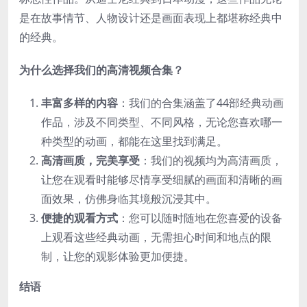
是在故事情节、人物设计还是画面表现上都堪称经典中
的经典。
为什么选择我们的高清视频合集？
丰富多样的内容
：我们的合集涵盖了44部经典动画
作品，涉及不同类型、不同风格，无论您喜欢哪一
种类型的动画，都能在这里找到满足。
高清画质，完美享受
：我们的视频均为高清画质，
让您在观看时能够尽情享受细腻的画面和清晰的画
面效果，仿佛身临其境般沉浸其中。
便捷的观看方式
：您可以随时随地在您喜爱的设备
上观看这些经典动画，无需担心时间和地点的限
制，让您的观影体验更加便捷。
结语