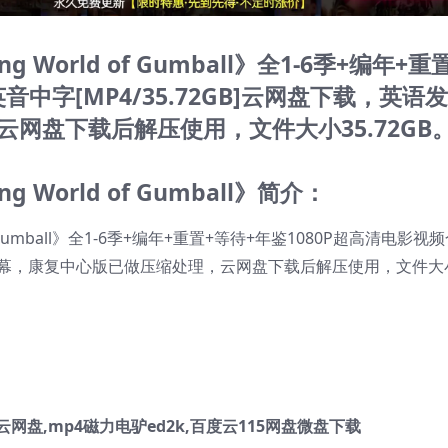
 World of Gumball》全1-6季+编年+重
音中字[MP4/35.72GB]云网盘下载，英语
网盘下载后解压使用，文件大小35.72GB
 World of Gumball》简介：
网盘,mp4磁力电驴ed2k,百度云115网盘微盘下载