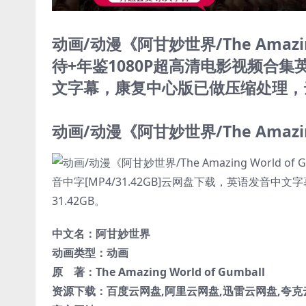
动画/动漫《阿甘妙世界/The Amazing
待+年鉴1080P超高清电影视频合集英
文字幕，康复中心版已做压缩处理，云
动画/动漫《阿甘妙世界/The Amazing
中文名：
阿甘妙世界
动画类型：
动画
原 著：
The Amazing World of Gumball
资源下载：百度云网盘,阿里云网盘,迅雷云网盘,夸克云