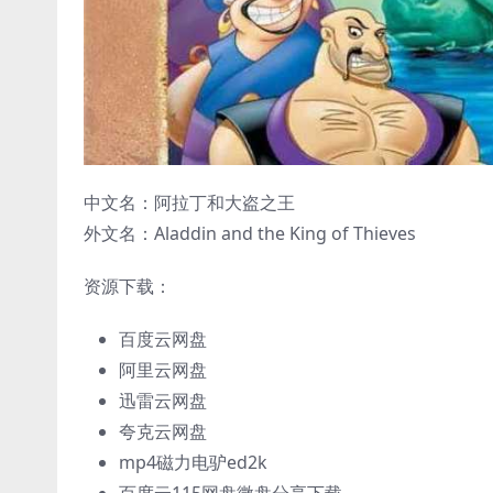
中文名：阿拉丁和大盗之王
外文名：Aladdin and the King of Thieves
资源下载：
百度云网盘
阿里云网盘
迅雷云网盘
夸克云网盘
mp4磁力电驴ed2k
百度云115网盘微盘分享下载