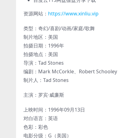
资源网站：
https://www.xinliu.vip
类型：奇幻/喜剧/动画/家庭/歌舞
制片地区：美国
拍摄日期：1996年
拍摄地点：美国
导演：Tad Stones
编剧：Mark McCorkle、Robert Schooley
制片人：Tad Stones
主演：罗宾·威廉斯
上映时间：1996年09月13日
对白语言：英语
色彩：彩色
电影分级：G（美国）