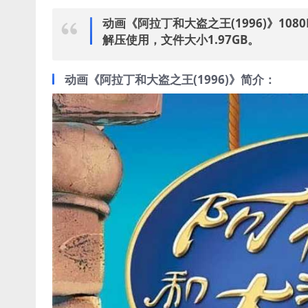
动画《阿拉丁和大盗之王(1996)》108
解压使用，文件大小1.97GB。
动画《阿拉丁和大盗之王(1996)》简介：