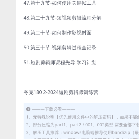
47.第十九节-如何使用关键帧工具
48.第二十九节-短视频剪辑流程分解
49.第二十节-如何制作影视封面
50.第三十节-视频剪辑过程全记录
51.短剧剪辑师课程先导-学习计划
夸克180 2-2024短剧剪辑师训练营
———下载必看———
1、无特殊说明【优先使用文件中的解压密码】，如果不能
2、部分压缩为part1、part2 / 001、002类型 需
3、解压工具推荐：windows电脑端推荐使用bandizi