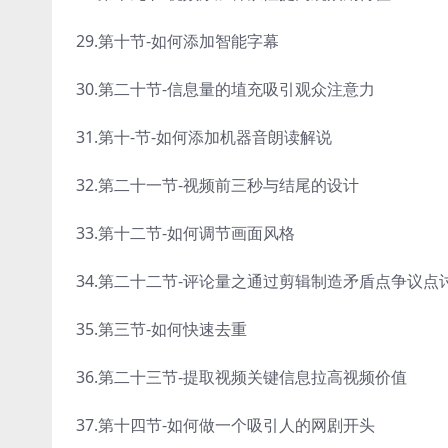
29.第十节-如何添加智能字幕
30.第二十节-信息量的埴充吸引观众注意力
31.第十-节-如何添加机器音朗读解说
32.第二十一节-视频前三秒与结尾的设计
33.第十二节-如何调节画面风格
34.第二十二节-评论量之通过剪辑制造矛盾点争议点
35.第三节-如何快速去重
36.第二十三节-提取视频关键信息拉高视频价值
37.第十四节-如何做一个吸引人的网剧开头