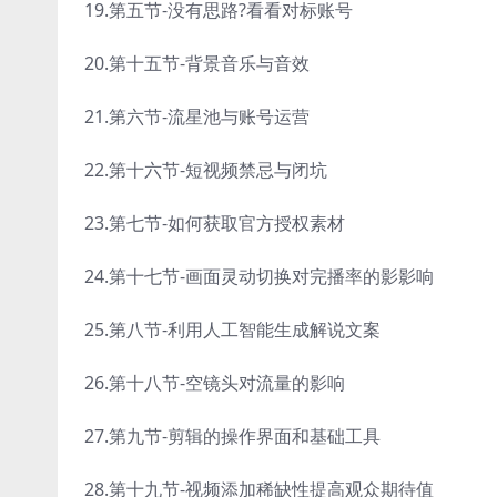
19.第五节-没有思路?看看对标账号
20.第十五节-背景音乐与音效
21.第六节-流星池与账号运营
22.第十六节-短视频禁忌与闭坑
23.第七节-如何获取官方授权素材
24.第十七节-画面灵动切换对完播率的影影响
25.第八节-利用人工智能生成解说文案
26.第十八节-空镜头对流量的影响
27.第九节-剪辑的操作界面和基础工具
28.第十九节-视频添加稀缺性提高观众期待值