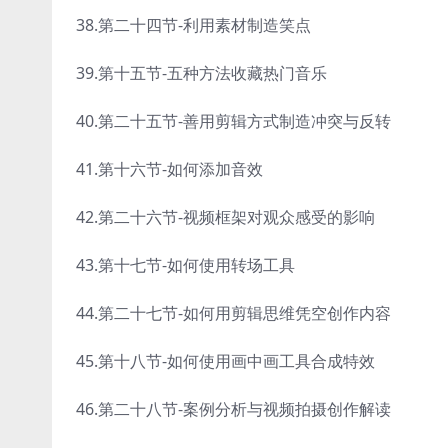
38.第二十四节-利用素材制造笑点
39.第十五节-五种方法收藏热门音乐
40.第二十五节-善用剪辑方式制造冲突与反转
41.第十六节-如何添加音效
42.第二十六节-视频框架对观众感受的影响
43.第十七节-如何使用转场工具
44.第二十七节-如何用剪辑思维凭空创作内容
45.第十八节-如何使用画中画工具合成特效
46.第二十八节-案例分析与视频拍摄创作解读