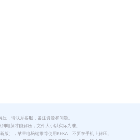
解压，请联系客服，备注资源和问题。
要全部下载到电脑才能解压，文件大小以实际为准。
p（最新版），苹果电脑端推荐使用KEKA，不要在手机上解压。