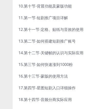
10.第十节-背晨功能及蒙版功能
11.第一节-短剧推广项目详解
12.第十一节-定格、贴纸与音效的使用
13.第二节-如何搭建短剧推广账号
14.第十二节-关键帧的认识与实际应用
15.第三节-如何快速涨到1000粉
16.第十三节-蒙版的使用方法
17.第四节-星图短剧入口详细操作
18.第十四节-音频分商实际应用