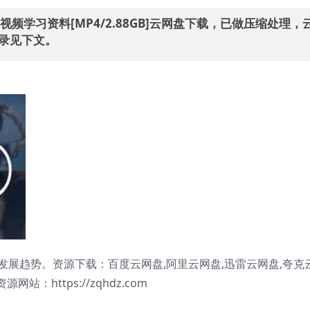
频学习资料[MP4/2.88GB]云网盘下载，已做压缩处理，
目录见下文。
展趋势。资源下载：百度云网盘,阿里云网盘,迅雷云网盘,夸克
站：https://zqhdz.com