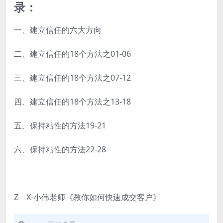
录：
一、建立信任的六大方向
二、建立信任的18个方法之01-06
三、建立信任的18个方法之07-12
四、建立信任的18个方法之13-18
五、保持粘性的方法19-21
六、保持粘性的方法22-28
Z X-小伟老师《教你如何快速成交客户》