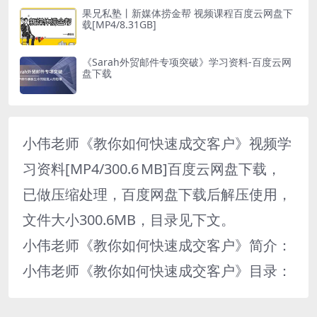
果兄私塾丨新媒体捞金帮 视频课程百度云网盘下
载[MP4/8.31GB]
《Sarah外贸邮件专项突破》学习资料-百度云网
盘下载
小伟老师《教你如何快速成交客户》视频学
习资料[MP4/300.6 MB]百度云网盘下载，
已做压缩处理，百度网盘下载后解压使用，
文件大小300.6MB，目录见下文。
小伟老师《教你如何快速成交客户》简介：
小伟老师《教你如何快速成交客户》目录：