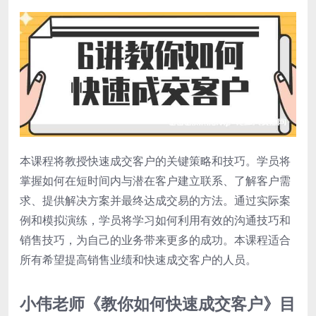
本课程将教授快速成交客户的关键策略和技巧。学员将
掌握如何在短时间内与潜在客户建立联系、了解客户需
求、提供解决方案并最终达成交易的方法。通过实际案
例和模拟演练，学员将学习如何利用有效的沟通技巧和
销售技巧，为自己的业务带来更多的成功。本课程适合
所有希望提高销售业绩和快速成交客户的人员。
小伟老师《教你如何快速成交客户》目