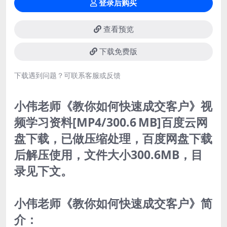
登录后购买
查看预览
下载免费版
下载遇到问题？可联系客服或反馈
小伟老师《教你如何快速成交客户》视
频学习资料[MP4/300.6 MB]百度云网
盘下载，已做压缩处理，百度网盘下载
后解压使用，文件大小300.6MB，目
录见下文。
小伟老师《教你如何快速成交客户》简
介：