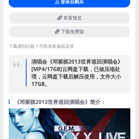
登录后购买
查看预览
下载免费版
下载遇到问题？可联系客服或反馈
演唱会《邓紫棋2013世界巡回演唱会》
[MP4/17GB]云网盘下载，已做压缩处
理，云网盘下载后解压使用，文件大小
17GB。
《邓紫棋2013世界巡回演唱会》简介：