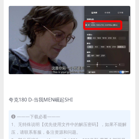
夸克180 D-当我MEN崛起SHI
———下载必看———
1、无特殊说明【优先使用文件中的解压密码】，如果不能解
压，请联系客服，备注资源和问题。