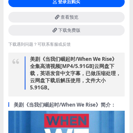
登录后购买
查看预览
下载免费版
下载遇到问题？可联系客服或反馈
美剧《当我们崛起时/When We Rise》
全集高清视频[MP4/5.91GB]云网盘下
载，英语发音中文字幕，已做压缩处理，
云网盘下载后解压使用，文件大小
5.91GB。
美剧《当我们崛起时/When We Rise》简介：