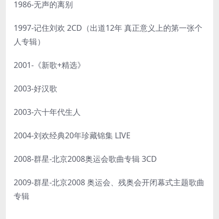
1986-无声的离别
1997-记住刘欢 2CD（出道12年 真正意义上的第一张个
人专辑）
2001-《新歌+精选》
2003-好汉歌
2003-六十年代生人
2004-刘欢经典20年珍藏锦集 LIVE
2008-群星-北京2008奥运会歌曲专辑 3CD
2009-群星-北京2008 奥运会、残奥会开闭幕式主题歌曲
专辑