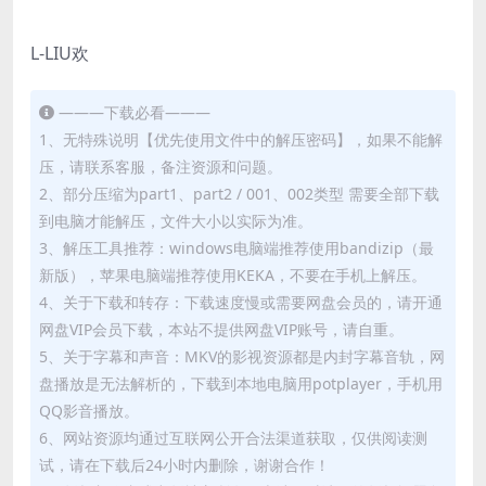
L-LIU欢
———下载必看———
1、无特殊说明【优先使用文件中的解压密码】，如果不能解
压，请联系客服，备注资源和问题。
2、部分压缩为part1、part2 / 001、002类型 需要全部下载
到电脑才能解压，文件大小以实际为准。
3、解压工具推荐：windows电脑端推荐使用bandizip（最
新版），苹果电脑端推荐使用KEKA，不要在手机上解压。
4、关于下载和转存：下载速度慢或需要网盘会员的，请开通
网盘VIP会员下载，本站不提供网盘VIP账号，请自重。
5、关于字幕和声音：MKV的影视资源都是内封字幕音轨，网
盘播放是无法解析的，下载到本地电脑用potplayer，手机用
QQ影音播放。
6、网站资源均通过互联网公开合法渠道获取，仅供阅读测
试，请在下载后24小时内删除，谢谢合作！