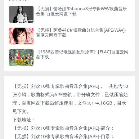
【无损】蕾哈娜/Rihanna8张专辑WAV歌曲音乐
合集-百度云网盘下载
【无损】阿桑4张专辑歌曲分轨合集[APE/WAV]-
百度云网盘下载
《1986西游记电视剧配乐原声》[FLAC]百度云网
盘下载
【无损】刘欢10张专辑歌曲音乐合集[APE]，一共包含10
张专辑，歌曲格式为APE整轨，带分轨文件，已做压缩处
理，百度网盘下载后解压使用，文件大小4.18GB，目录
见下文。
下载地址：
【无损】刘欢10张专辑歌曲音乐合集[APE]-简介：
【无损】刘欢10张专辑歌曲音乐合集[APE]-目录：