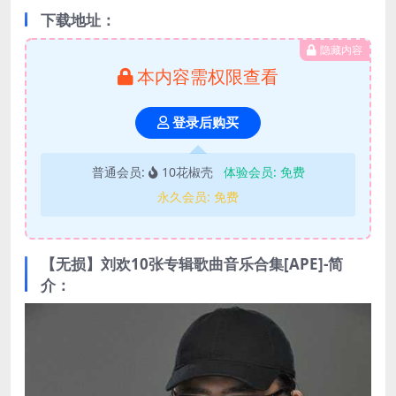
下载地址：
隐藏内容
本内容需权限查看
登录后购买
普通会员:
10花椒壳
体验会员:
免费
永久会员:
免费
【无损】刘欢10张专辑歌曲音乐合集[APE]-简
介：