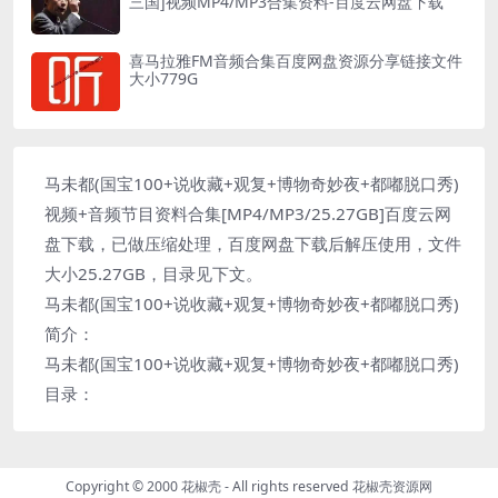
三国]视频MP4/MP3合集资料-百度云网盘下载
喜马拉雅FM音频合集百度网盘资源分享链接文件
大小779G
马未都(国宝100+说收藏+观复+博物奇妙夜+都嘟脱口秀)
视频+音频节目资料合集[MP4/MP3/25.27GB]百度云网
盘下载，已做压缩处理，百度网盘下载后解压使用，文件
大小25.27GB，目录见下文。
马未都(国宝100+说收藏+观复+博物奇妙夜+都嘟脱口秀)
简介：
马未都(国宝100+说收藏+观复+博物奇妙夜+都嘟脱口秀)
目录：
Copyright © 2000 花椒壳 - All rights reserved
花椒壳资源网