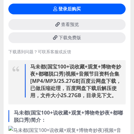
登录后购买
查看预览
下载免费版
下载遇到问题？可联系客服或反馈
马未都(国宝100+说收藏+观复+博物奇妙
夜+都嘟脱口秀)视频+音频节目资料合集
[MP4/MP3/25.27GB]百度云网盘下载，
已做压缩处理，百度网盘下载后解压使
用，文件大小25.27GB，目录见下文。
马未都(国宝100+说收藏+观复+博物奇妙夜+都嘟
脱口秀)简介：