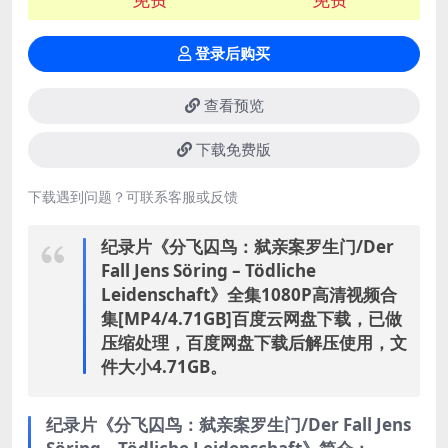
登录后购买
查看预览
下载免费版
下载遇到问题？可联系客服或反馈
纪录片《分飞囚鸟：弑亲案罗生门/Der
Fall Jens Söring – Tödliche
Leidenschaft》全集1080P高清视频合
集[MP4/4.71GB]百度云网盘下载，已做
压缩处理，百度网盘下载后解压使用，文
件大小4.71GB。
纪录片《分飞囚鸟：弑亲案罗生门/Der Fall Jens