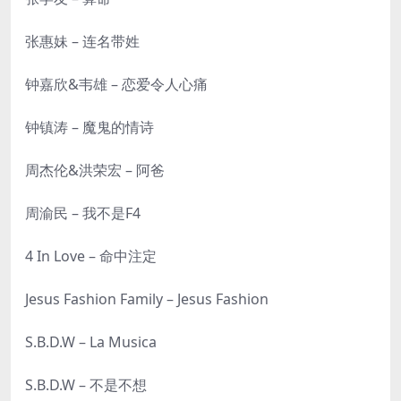
张惠妹 – 连名带姓
钟嘉欣&韦雄 – 恋爱令人心痛
钟镇涛 – 魔鬼的情诗
周杰伦&洪荣宏 – 阿爸
周渝民 – 我不是F4
4 In Love – 命中注定
Jesus Fashion Family – Jesus Fashion
S.B.D.W – La Musica
S.B.D.W – 不是不想