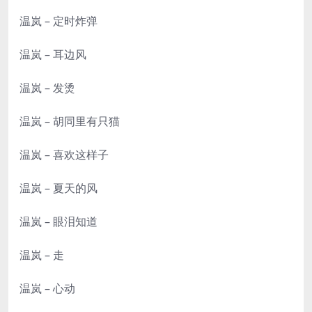
温岚 – 定时炸弹
温岚 – 耳边风
温岚 – 发烫
温岚 – 胡同里有只猫
温岚 – 喜欢这样子
温岚 – 夏天的风
温岚 – 眼泪知道
温岚 – 走
温岚 – 心动