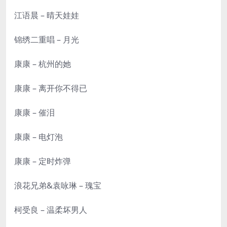
江语晨 – 晴天娃娃
锦绣二重唱 – 月光
康康 – 杭州的她
康康 – 离开你不得已
康康 – 催泪
康康 – 电灯泡
康康 – 定时炸弹
浪花兄弟&袁咏琳 – 瑰宝
柯受良 – 温柔坏男人