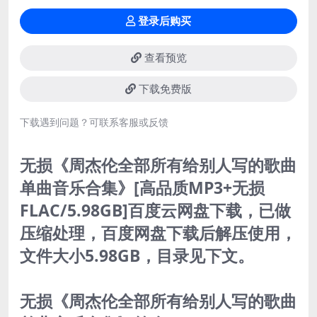
登录后购买
查看预览
下载免费版
下载遇到问题？可联系客服或反馈
无损《周杰伦全部所有给别人写的歌曲
单曲音乐合集》[高品质MP3+无损
FLAC/5.98GB]百度云网盘下载，已做
压缩处理，百度网盘下载后解压使用，
文件大小5.98GB，目录见下文。
无损《周杰伦全部所有给别人写的歌曲