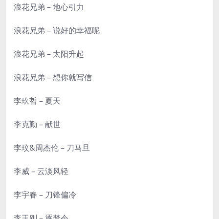
浪花兄弟 – 地心引力
浪花兄弟 – 说好的幸福呢
浪花兄弟 – 太阳升起
浪花兄弟 – 想你就写信
李玖哲 – 夏天
李克勤 – 献世
李玟&周杰伦 – 刀马旦
李威 – 云淡风轻
李宇春 – 刀锋偏冷
李玉刚 – 逐梦令