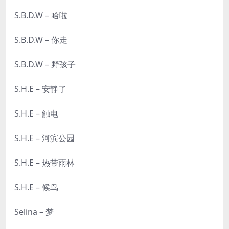
S.B.D.W – 哈啦
S.B.D.W – 你走
S.B.D.W – 野孩子
S.H.E – 安静了
S.H.E – 触电
S.H.E – 河滨公园
S.H.E – 热带雨林
S.H.E – 候鸟
Selina – 梦