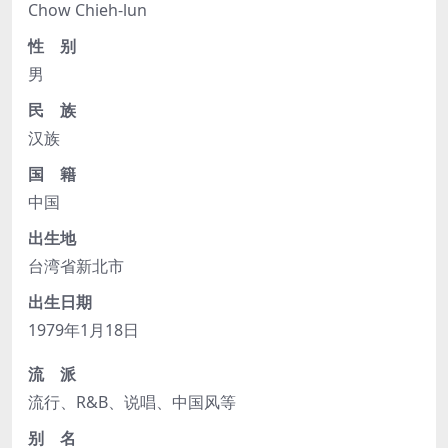
Chow Chieh-lun
性 别
男
民 族
汉族
国 籍
中国
出生地
台湾省新北市
出生日期
1979年1月18日
流 派
流行、R&B、说唱、中国风等
别 名