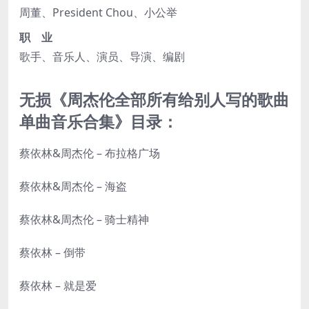
周董、President Chou、小公举
职 业
歌手、音乐人、演员、导演、编剧
无损《周杰伦全部所有给别人写的歌曲
单曲音乐合集》目录：
蔡依林&周杰伦 – 布拉格广场
蔡依林&周杰伦 – 海盗
蔡依林&周杰伦 – 骑士精神
蔡依林 – 倒带
蔡依林 – 就是爱