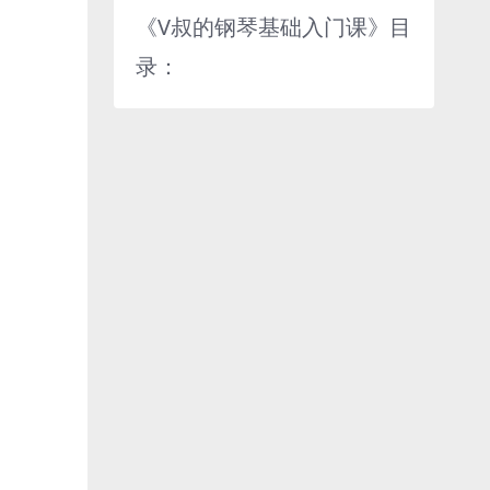
《V叔的钢琴基础入门课》目
录：