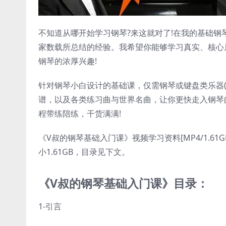
不知道从哪开始学习钢琴?来这就对了!在我的基础
家数载所总结的经验。我希望你能够学习真实、核心
钢琴的浓厚兴趣!
针对钢琴小白设计的基础课，仅需钢琴或键盘类乐器(
谱，以及各类练习曲与世界名曲，让你更快走入钢琴
程带练陪练，干货满满!
《V叔的钢琴基础入门课》视频学习资料[MP4/1.
小1.61GB，目录见下文。
《V叔的钢琴基础入门课》目录：
1-引言