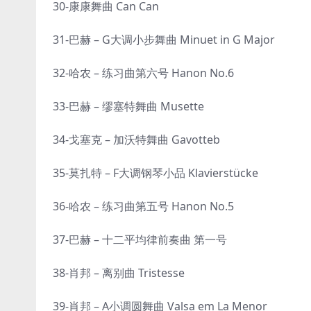
30-康康舞曲 Can Can
31-巴赫 – G大调小步舞曲 Minuet in G Major
32-哈农 – 练习曲第六号 Hanon No.6
33-巴赫 – 缪塞特舞曲 Musette
34-戈塞克 – 加沃特舞曲 Gavotteb
35-莫扎特 – F大调钢琴小品 Klavierstücke
36-哈农 – 练习曲第五号 Hanon No.5
37-巴赫 – 十二平均律前奏曲 第一号
38-肖邦 – 离别曲 Tristesse
39-肖邦 – A小调圆舞曲 Valsa em La Menor