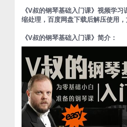
《V叔的钢琴基础入门课》视频学习课程
缩处理，百度网盘下载后解压使用，文
《V叔的钢琴基础入门课》简介：