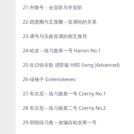
21-升降号：全音阶与半音阶
22-四度圈与五度圈 – 音调间的关系
23-调号与乐曲音调的相互推导
24-哈农 – 练习曲第一号 Hanon No.1
25-生日快乐歌 进阶版 HBD Song (Advanced)
26-绿袖子 Greensleeves
27-车尔尼 – 练习曲第一号 Czerny No.1
28-车尔尼 – 练习曲第二号 Czerny No.2
29-弱指练习曲 – 改编自哈农第一号